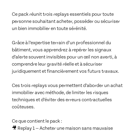
Ce pack réunit trois replays essentiels pour toute 
personne souhaitant acheter, posséder ou sécuriser 
un bien immobilier en toute sérénité.

Grâce à l’expertise terrain d’un professionnel du 
bâtiment, vous apprendrez à repérer les signaux 
d’alerte souvent invisibles pour un œil non averti, à 
comprendre leur gravité réelle et à sécuriser 
juridiquement et financièrement vos futurs travaux.

Ces trois replays vous permettent d’aborder un achat 
immobilier avec méthode, de limiter les risques 
techniques et d’éviter des erreurs contractuelles 
coûteuses.

Ce que contient le pack :

🎥 Replay 1 — Acheter une maison sans mauvaise 