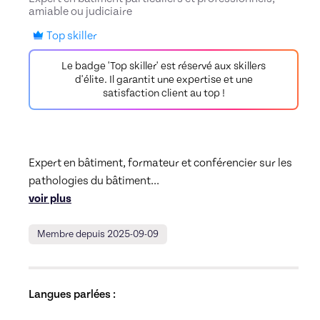
amiable ou judiciaire
Top skiller
Le badge 'Top skiller' est réservé aux skillers
d'élite. Il garantit une expertise et une
satisfaction client au top !
Expert en bâtiment, formateur et conférencier sur les 
pathologies du bâtiment
... 
voir plus
Membre depuis 2025-09-09
Langues parlées :