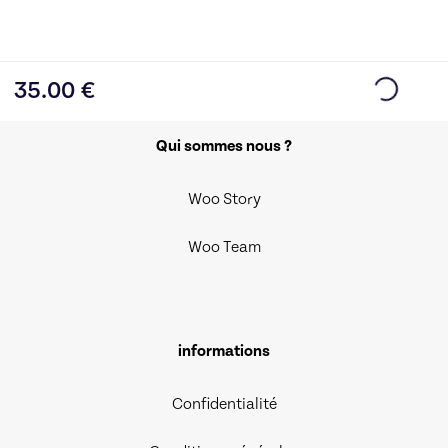
35.00
€
Qui sommes nous ?
Woo Story
Woo Team
informations
Confidentialité