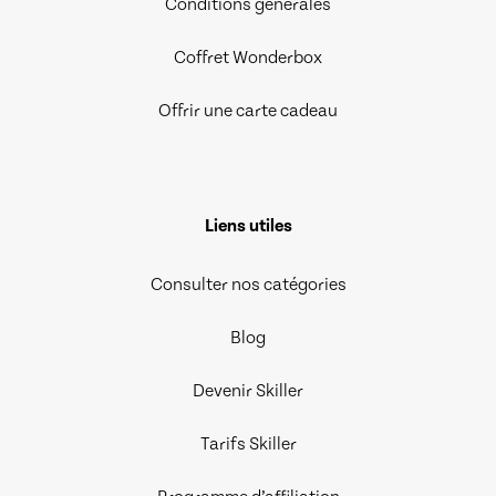
Conditions générales
Coffret Wonderbox
Offrir une carte cadeau
Liens utiles
Consulter nos catégories
Blog
Devenir Skiller
Tarifs Skiller