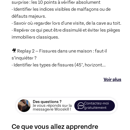
surprise : les 10 points à vérifier absolument

- Identifier les indices visibles de malfaçons ou de 
défauts majeurs.

- Savoir où regarder lors d'une visite, de la cave au toit.

- Repérer ce qui peut être dissimulé et éviter les pièges 
immobiliers classiques.

🎥 Replay 2 — Fissures dans une maison : faut-il 
s’inquiéter ?

- Identifier les types de fissures (45°, horizont
...
Voir plus
Des questions ?
Contactez-moi
Je vous réponds sur la
gratuitement
messagerie Wooskill !
Ce que vous allez apprendre