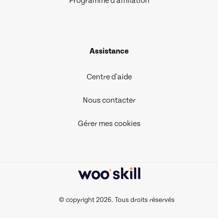
Programme d’affiliation
Assistance
Centre d'aide
Nous contacter
Gérer mes cookies
© copyright 2026. Tous droits réservés