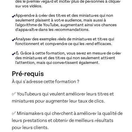
dès le premier regard et inciter plus de personnes à cliquer
sur vos vidéos.
Apprendre à créer des titres et des miniatures qui non
seulement plaisent à votre audience, mais aussi à
l'algorithme de YouTube, augmentant ainsi vos chances
d'apparaître dans les recommandations.
Analyser des exemples réels de miniatures et titres qui
fonctionnent et comprendre ce qui les rend efficaces.
💪 Grâce à cette formation, vous serez en mesure de créer
des miniatures et des titres qui non seulement attirent
l'attention, mais qui convertissent également.
Pré-requis
À qui s'adresse cette formation ? 
✅ YouTubeurs qui veulent améliorer leurs titres et 
miniatures pour augmenter leur taux de clics.
✅ Miniamakers qui cherchent à améliorer la qualité de 
leurs prestations et obtenir de meilleurs résultats 
pour leurs clients.