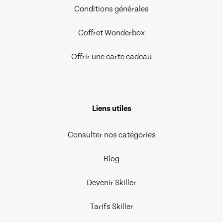
Conditions générales
Coffret Wonderbox
Offrir une carte cadeau
Liens utiles
Consulter nos catégories
Blog
Devenir Skiller
Tarifs Skiller