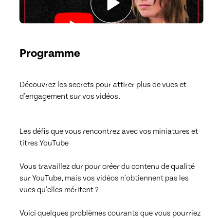
Programme
Découvrez les secrets pour attirer plus de vues et 
d'engagement sur vos vidéos. 

Les défis que vous rencontrez avec vos miniatures et 
titres YouTube

Vous travaillez dur pour créer du contenu de qualité 
sur YouTube, mais vos vidéos n'obtiennent pas les 
vues qu'elles méritent ? 

Voici quelques problèmes courants que vous pourriez 