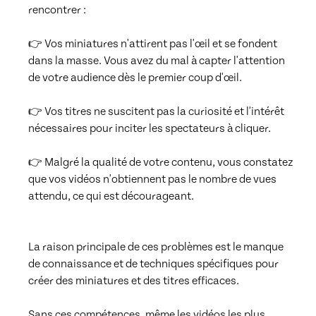
rencontrer : 

👉 Vos miniatures n'attirent pas l'œil et se fondent 
dans la masse. Vous avez du mal à capter l'attention 
de votre audience dès le premier coup d'œil.

👉 Vos titres ne suscitent pas la curiosité et l'intérêt 
nécessaires pour inciter les spectateurs à cliquer.

👉 Malgré la qualité de votre contenu, vous constatez 
que vos vidéos n'obtiennent pas le nombre de vues 
attendu, ce qui est décourageant.

La raison principale de ces problèmes est le manque 
de connaissance et de techniques spécifiques pour 
créer des miniatures et des titres efficaces. 

Sans ces compétences, même les vidéos les plus 