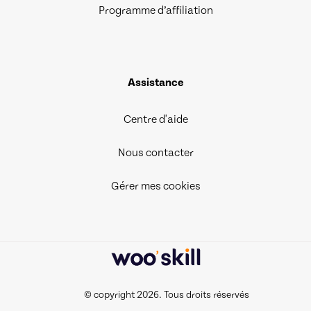
Programme d’affiliation
Assistance
Centre d'aide
Nous contacter
Gérer mes cookies
© copyright 2026. Tous droits réservés