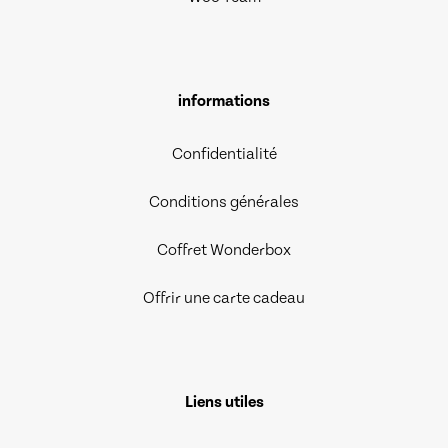
informations
Confidentialité
Conditions générales
Coffret Wonderbox
Offrir une carte cadeau
Liens utiles