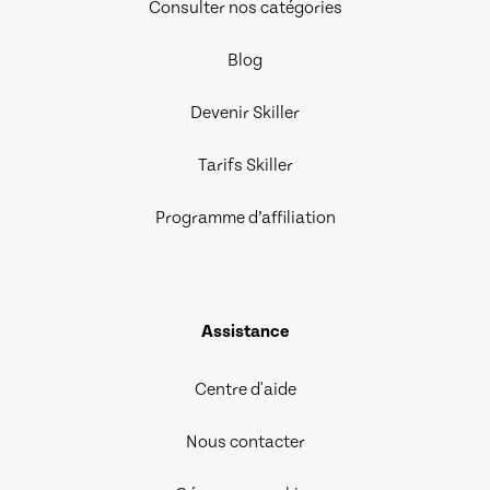
Consulter nos catégories
Blog
Devenir Skiller
Tarifs Skiller
Programme d’affiliation
Assistance
Centre d'aide
Nous contacter