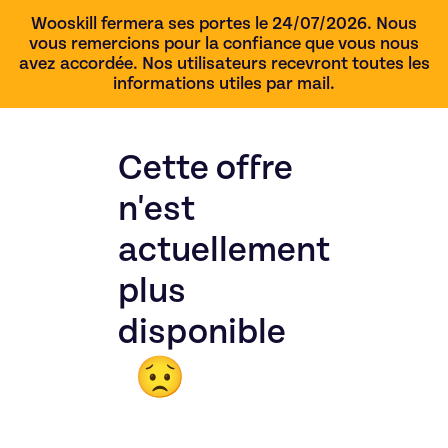
Wooskill fermera ses portes le 24/07/2026. Nous
vous remercions pour la confiance que vous nous
avez accordée. Nos utilisateurs recevront toutes les
informations utiles par mail.
Cette offre
n'est
actuellement
plus
disponible