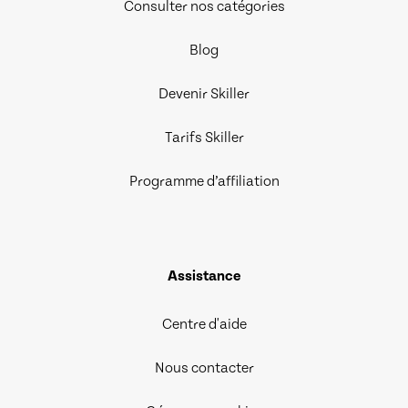
Consulter nos catégories
Blog
Devenir Skiller
Tarifs Skiller
Programme d’affiliation
Assistance
Centre d'aide
Nous contacter