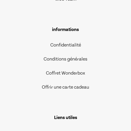
informations
Confidentialité
Conditions générales
Coffret Wonderbox
Offrir une carte cadeau
Liens utiles