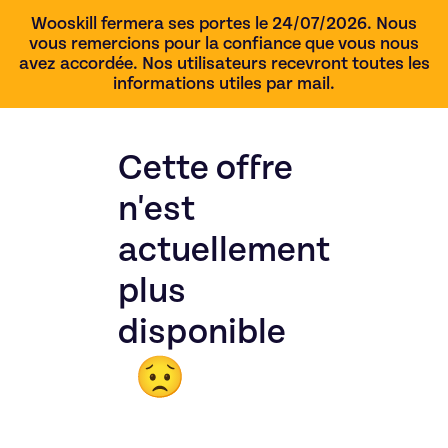
Wooskill fermera ses portes le 24/07/2026. Nous
vous remercions pour la confiance que vous nous
avez accordée. Nos utilisateurs recevront toutes les
informations utiles par mail.
Cette offre
n'est
actuellement
plus
disponible