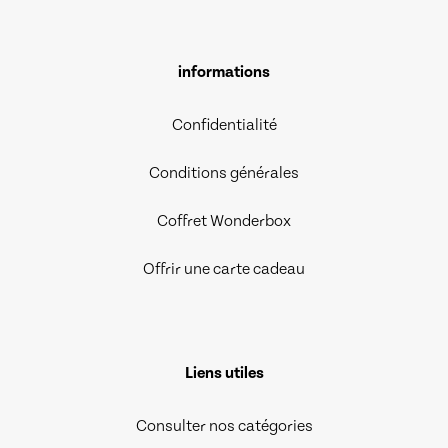
informations
Confidentialité
Conditions générales
Coffret Wonderbox
Offrir une carte cadeau
Liens utiles
Consulter nos catégories