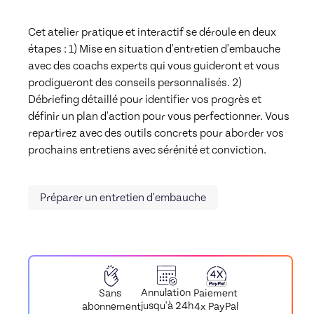
Cet atelier pratique et interactif se déroule en deux 
étapes : 1) Mise en situation d'entretien d'embauche 
avec des coachs experts qui vous guideront et vous 
prodigueront des conseils personnalisés. 2) 
Débriefing détaillé pour identifier vos progrès et 
définir un plan d'action pour vous perfectionner. Vous 
repartirez avec des outils concrets pour aborder vos 
prochains entretiens avec sérénité et conviction.
Préparer un entretien d'embauche
Annulation
Paiement
Sans
jusqu'à 24h
4x PayPal
abonnement