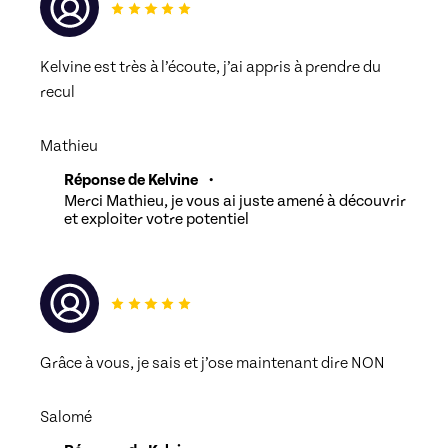
Kelvine est très à l’écoute, j’ai appris à prendre du 
recul 
Mathieu
Réponse de Kelvine
•
Merci Mathieu, je vous ai juste amené à découvrir
et exploiter votre potentiel
Grâce à vous, je sais et j’ose maintenant dire NON 
Salomé