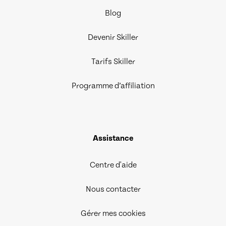
Blog
Devenir Skiller
Tarifs Skiller
Programme d’affiliation
Assistance
Centre d'aide
Nous contacter
Gérer mes cookies