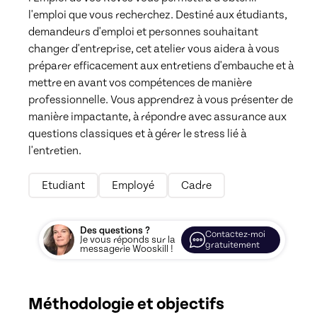
l'emploi que vous recherchez. Destiné aux étudiants, 
demandeurs d'emploi et personnes souhaitant 
changer d'entreprise, cet atelier vous aidera à vous 
préparer efficacement aux entretiens d'embauche et à 
mettre en avant vos compétences de manière 
professionnelle. Vous apprendrez à vous présenter de 
manière impactante, à répondre avec assurance aux 
questions classiques et à gérer le stress lié à 
l'entretien.
Etudiant
Employé
Cadre
Des questions ?
Contactez-moi
Je vous réponds sur la
gratuitement
messagerie Wooskill !
Méthodologie et objectifs