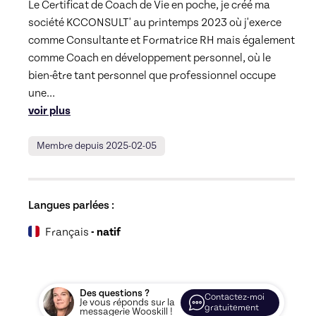
Le Certificat de Coach de Vie en poche, je créé ma 
société KCCONSULT' au printemps 2023 où j'exerce 
comme Consultante et Formatrice RH mais également 
comme Coach en développement personnel, où le 
bien-être tant personnel que professionnel occupe 
une
... 
voir plus
Membre depuis 2025-02-05
Langues parlées :
Français
- natif
Des questions ?
Contactez-moi
Je vous réponds sur la
gratuitement
messagerie Wooskill !