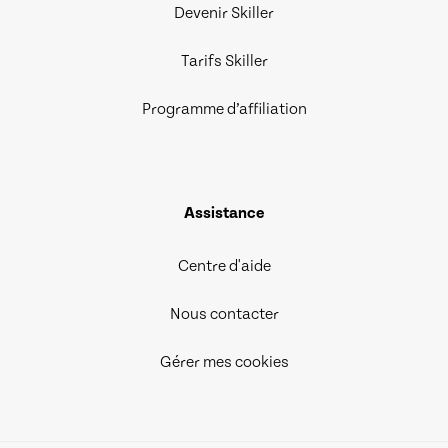
Devenir Skiller
Tarifs Skiller
Programme d’affiliation
Assistance
Centre d'aide
Nous contacter
Gérer mes cookies