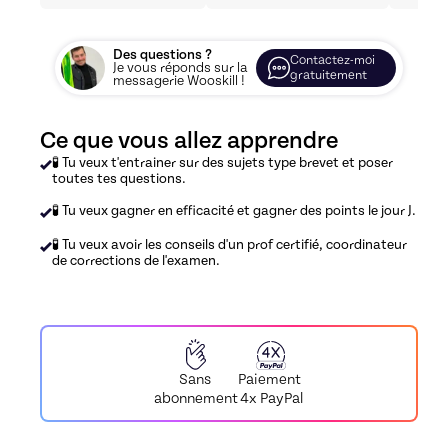
Des questions ?
Contactez-moi
Je vous réponds sur la
gratuitement
messagerie Wooskill !
Ce que vous allez apprendre
🧪 Tu veux t'entrainer sur des sujets type brevet et poser
toutes tes questions.
🧪 Tu veux gagner en efficacité et gagner des points le jour J.
🧪 Tu veux avoir les conseils d'un prof certifié, coordinateur
de corrections de l'examen.
Paiement
Sans
4x PayPal
abonnement