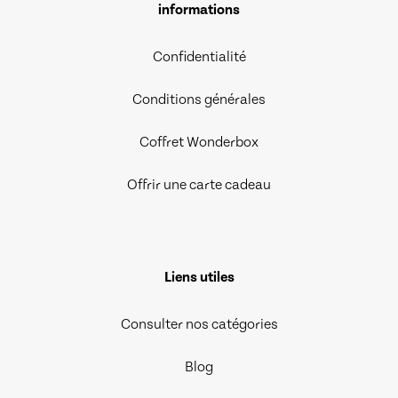
informations
Confidentialité
Conditions générales
Coffret Wonderbox
Offrir une carte cadeau
Liens utiles
Consulter nos catégories
Blog