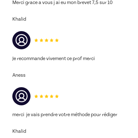
Merci grace a vous j ai eu mon brevet 7,5 sur 10
Khalid
Je recommande vivement ce prof merci 
Aness
merci  je vais prendre votre méthode pour rédiger
Khalid