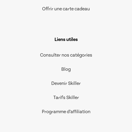
Offrir une carte cadeau
Liens utiles
Consulter nos catégories
Blog
Devenir Skiller
Tarifs Skiller
Programme d’affiliation