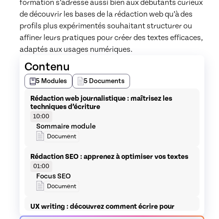
formation s’adresse aussi bien aux débutants curieux 
de découvrir les bases de la rédaction web qu’à des 
profils plus expérimentés souhaitant structurer ou 
affiner leurs pratiques pour créer des textes efficaces, 
adaptés aux usages numériques.
Contenu
5
Modules
5
Documents
Rédaction web journalistique : maîtrisez les
techniques d’écriture
10:00
Sommaire module
Document
Rédaction SEO : apprenez à optimiser vos textes
01:00
Focus SEO
Document
UX writing : découvrez comment écrire pour
guider les utilisateurs