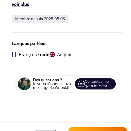
voir plus
Membre depuis 2025-05-06
Langues parlées :
Français
- natif
Anglais
Des questions ?
Contactez-moi
Je vous réponds sur la
gratuitement
messagerie Wooskill !