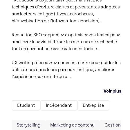
techniques d’écriture claires et percutantes adaptées 
aux lecteurs en ligne (titres accrocheurs, 
hiérarchisation de l’information, concision).

Rédaction SEO : apprenez à optimiser vos textes pour 
améliorer leur visibilité sur les moteurs de recherche 
tout en gardant une vraie valeur éditoriale.

UX writing : découvrez comment écrire pour guider les 
utilisateurs dans leurs parcours en ligne, améliorer 
l’expérience sur un site ou u
...
Voir plus
Etudiant
Indépendant
Entreprise
Storytelling
Marketing de contenu
Gestion de 