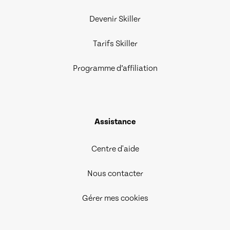
Devenir Skiller
Tarifs Skiller
Programme d’affiliation
Assistance
Centre d'aide
Nous contacter
Gérer mes cookies