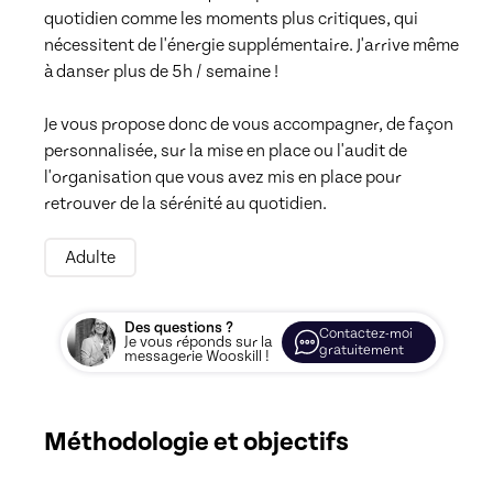
quotidien comme les moments plus critiques, qui 
nécessitent de l'énergie supplémentaire. J'arrive même 
à danser plus de 5h / semaine ! 

Je vous propose donc de vous accompagner, de façon 
personnalisée, sur la mise en place ou l'audit de 
l'organisation que vous avez mis en place pour 
retrouver de la sérénité au quotidien.
Adulte
Des questions ?
Contactez-moi
Je vous réponds sur la
gratuitement
messagerie Wooskill !
Méthodologie et objectifs