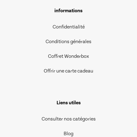
informations
Confidentialité
Conditions générales
Coffret Wonderbox
Offrir une carte cadeau
Liens utiles
Consulter nos catégories
Blog