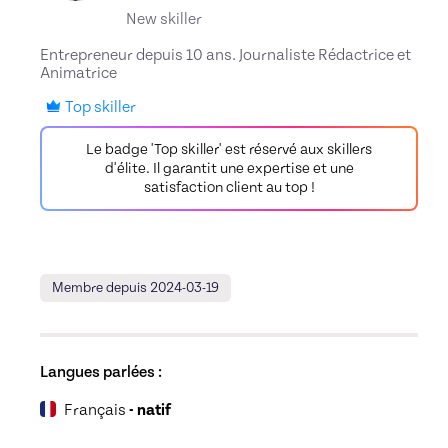
New skiller
Entrepreneur depuis 10 ans. Journaliste Rédactrice et
Animatrice
Top skiller
Le badge 'Top skiller' est réservé aux skillers
d'élite. Il garantit une expertise et une
satisfaction client au top !
Membre depuis 2024-03-19
Langues parlées :
Français
- natif