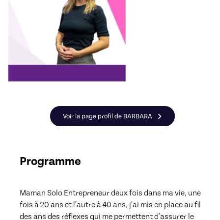
Voir la page profil de BARBARA
Programme
Maman Solo Entrepreneur deux fois dans ma vie, une 
fois à 20 ans et l'autre à 40 ans, j'ai mis en place au fil 
des ans des réflexes qui me permettent d'assurer le 