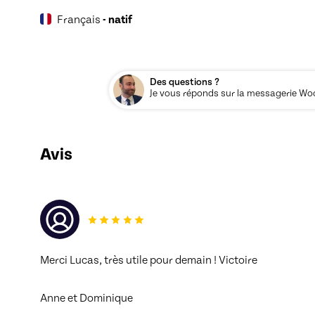
Français
- natif
Des questions ?
Je vous réponds sur la messagerie Woos
Avis
Merci Lucas, très utile pour demain ! Victoire
Anne et Dominique