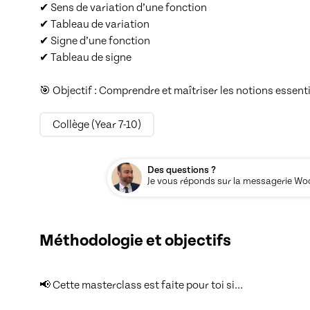
✔ Sens de variation d’une fonction

✔ Tableau de variation

✔ Signe d’une fonction

✔ Tableau de signe

🎯 Objectif : Comprendre et maîtriser les notions essent
Collège (Year 7-10)
Des questions ?
Je vous réponds sur la messagerie Woos
Méthodologie et objectifs
📢 Cette masterclass est faite pour toi si…
