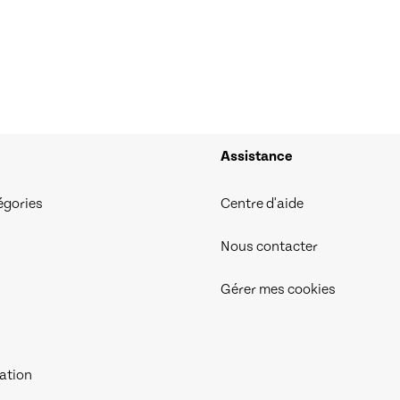
Assistance
égories
Centre d'aide
Nous contacter
Gérer mes cookies
iation