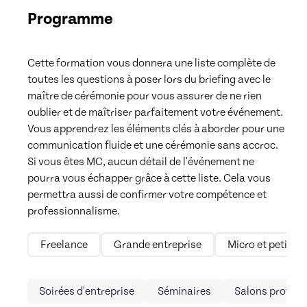
Programme
Cette formation vous donnera une liste complète de 
toutes les questions à poser lors du briefing avec le 
maître de cérémonie pour vous assurer de ne rien 
oublier et de maîtriser parfaitement votre événement. 
Vous apprendrez les éléments clés à aborder pour une 
communication fluide et une cérémonie sans accroc. 
Si vous êtes MC, aucun détail de l'événement ne 
pourra vous échapper grâce à cette liste. Cela vous 
permettra aussi de confirmer votre compétence et 
professionnalisme. 
Freelance
Grande entreprise
Micro et petites
Soirées d'entreprise
Séminaires
Salons profess