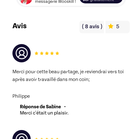
messagerie Wooskill !
Avis
(
8
avis
)
5
Merci pour cette beau partage, je reviendrai vers toi 
après avoir travaillé dans mon coin;
Philippe
Réponse de Sabine
•
Merci c'était un plaisir.