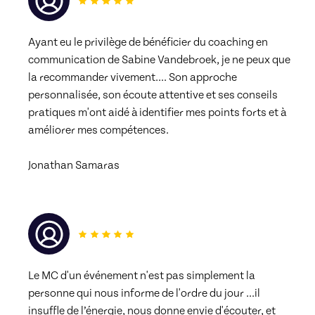
Ayant eu le privilège de bénéficier du coaching en 
communication de Sabine Vandebroek, je ne peux que 
la recommander vivement.... Son approche 
personnalisée, son écoute attentive et ses conseils 
pratiques m'ont aidé à identifier mes points forts et à 
améliorer mes compétences.
Jonathan Samaras
Le MC d'un événement n'est pas simplement la 
personne qui nous informe de l'ordre du jour ...il 
insuffle de l’énergie, nous donne envie d'écouter, et 