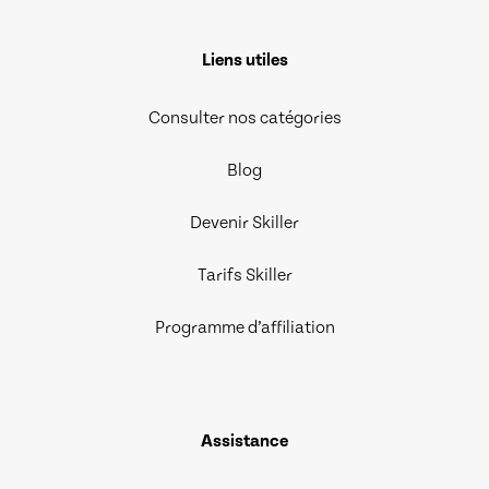
Liens utiles
Consulter nos catégories
Blog
Devenir Skiller
Tarifs Skiller
Programme d’affiliation
Assistance