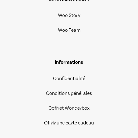
Woo Story
Woo Team
informations
Confidentialité
Conditions générales
Coffret Wonderbox
Offrir une carte cadeau