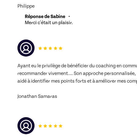
Philippe
Réponse de Sabine
•
Merci c'était un plaisir.
Ayant eu le privilège de bénéficier du coaching en commu
recommander vivement.... Son approche personnalisée, so
aidé à identifier mes points forts et à améliorer mes co
Jonathan Samaras