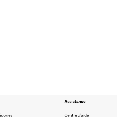
Assistance
égories
Centre d'aide