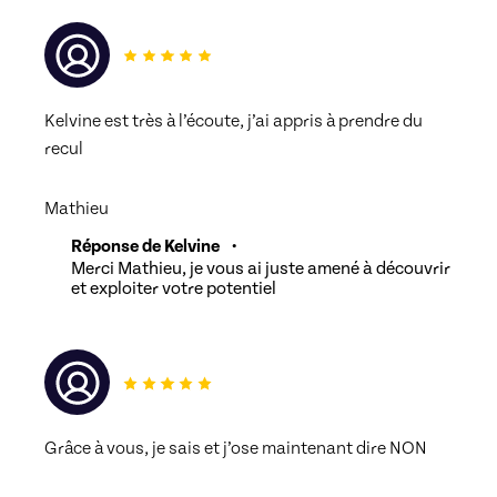
Kelvine est très à l’écoute, j’ai appris à prendre du 
recul 
Mathieu
Réponse de Kelvine
•
Merci Mathieu, je vous ai juste amené à découvrir
et exploiter votre potentiel
Grâce à vous, je sais et j’ose maintenant dire NON 