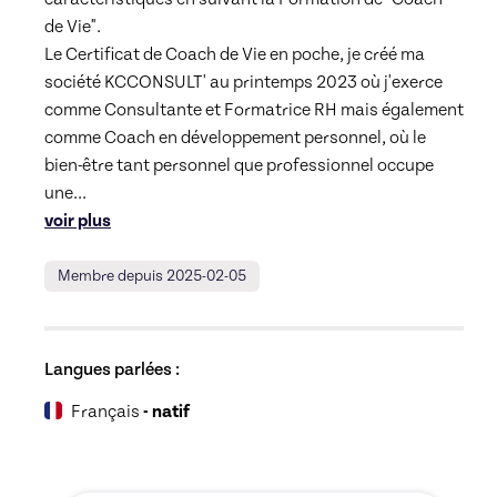
de Vie".

Le Certificat de Coach de Vie en poche, je créé ma 
société KCCONSULT' au printemps 2023 où j'exerce 
comme Consultante et Formatrice RH mais également 
comme Coach en développement personnel, où le 
bien-être tant personnel que professionnel occupe 
une
... 
voir plus
Membre depuis 2025-02-05
Langues parlées :
Français
- natif