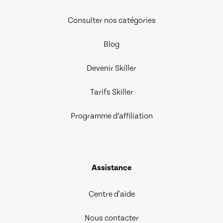
Consulter nos catégories
Blog
Devenir Skiller
Tarifs Skiller
Programme d’affiliation
Assistance
Centre d'aide
Nous contacter