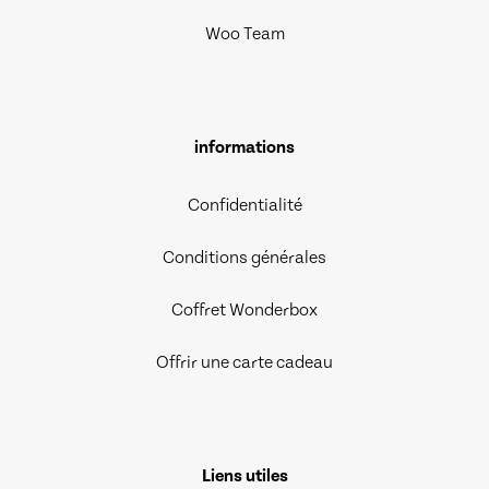
Woo Team
informations
Confidentialité
Conditions générales
Coffret Wonderbox
Offrir une carte cadeau
Liens utiles