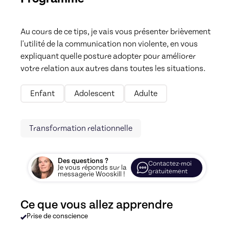
Au cours de ce tips, je vais vous présenter brièvement 
l'utilité de la communication non violente, en vous 
expliquant quelle posture adopter pour améliorer 
votre relation aux autres dans toutes les situations.
Enfant
Adolescent
Adulte
Transformation relationnelle
Des questions ?
Contactez-moi
Je vous réponds sur la
gratuitement
messagerie Wooskill !
Ce que vous allez apprendre
Prise de conscience