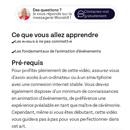
Des questions ?
Contactez-moi
Je vous réponds sur la
gratuitement
messagerie Wooskill !
Ce que vous allez apprendre
Les erreurs à ne pas commettre
Les fondamentaux de l'animation d'événements
Pré-requis
Pour profiter pleinement de cette vidéo, assurez-vous 
d'avoir accès à un ordinateur ou à un smartphone 
avec une connexion internet stable. Vous devrez 
également disposer d'un minimum de connaissances 
en animation d'événements, de préférence une 
expérience préalable en tant que maître de cérémonie. 
Cependant, même si vous êtes débutant, cette vidéo 
vous guidera pas à pas pour vous perfectionner dans 
cet art.