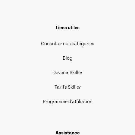
Liens utiles
Consulter nos catégories
Blog
Devenir Skiller
Tarifs Skiller
Programme d’affiliation
Assistance