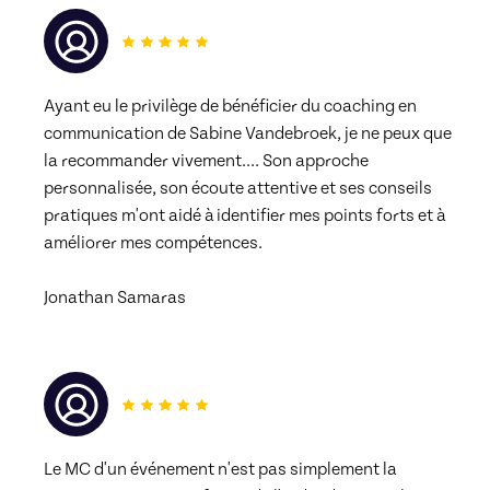
Ayant eu le privilège de bénéficier du coaching en 
communication de Sabine Vandebroek, je ne peux que 
la recommander vivement.... Son approche 
personnalisée, son écoute attentive et ses conseils 
pratiques m'ont aidé à identifier mes points forts et à 
améliorer mes compétences.
Jonathan Samaras
Le MC d'un événement n'est pas simplement la 