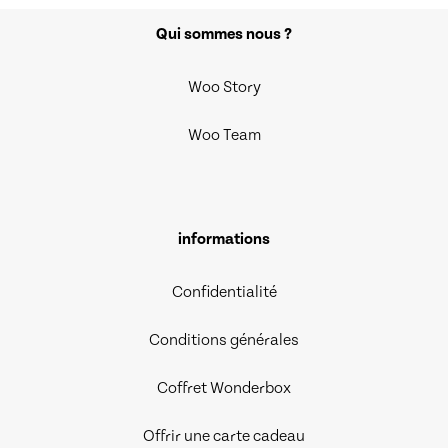
Qui sommes nous ?
Woo Story
Woo Team
informations
Confidentialité
Conditions générales
Coffret Wonderbox
Offrir une carte cadeau