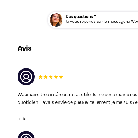
Des questions ?
Je vous réponds sur la messagerie Woos
Avis
Webinaire très intéressant et utile. Je me sens moins se
quotidien. J'avais envie de pleurer tellement je me suis r
Julia