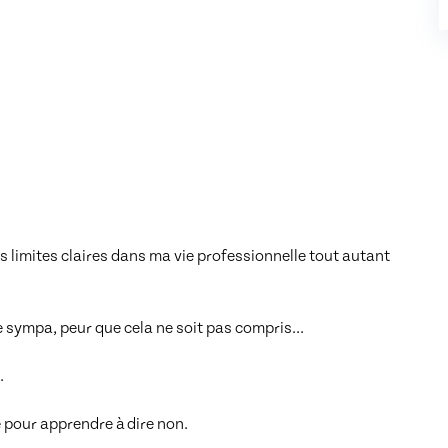
limites claires dans ma vie professionnelle tout autant 
 sympa, peur que cela ne soit pas compris...

 

 pour apprendre à dire non. 
