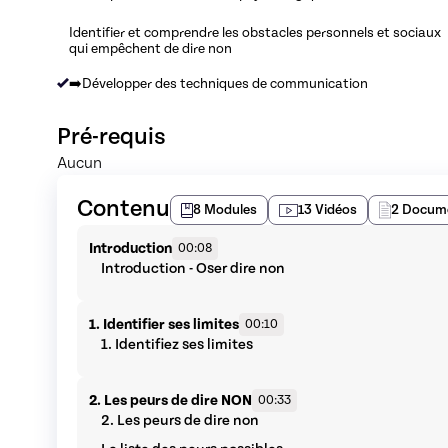
Identifier et comprendre les obstacles personnels et sociaux
qui empêchent de dire non
➡️Développer des techniques de communication
Pré-requis
Aucun
Contenu
8
Modules
13
Vidéos
2
Docum
Introduction
00:08
Introduction - Oser dire non
1. Identifier ses limites
00:10
1. Identifiez ses limites
2. Les peurs de dire NON
00:33
2. Les peurs de dire non