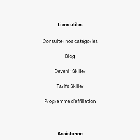
Liens utiles
Consulter nos catégories
Blog
Devenir Skiller
Tarifs Skiller
Programme d’affiliation
Assistance