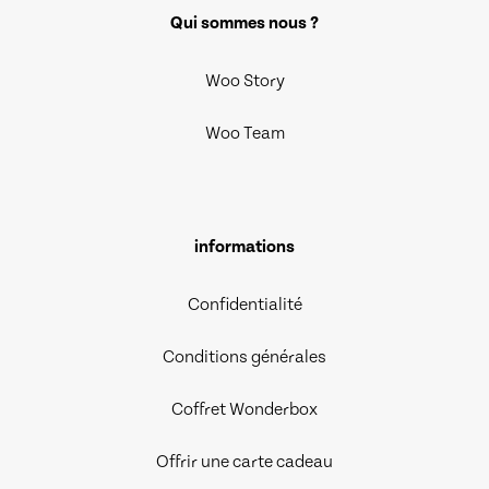
Qui sommes nous ?
Woo Story
Woo Team
informations
Confidentialité
Conditions générales
Coffret Wonderbox
Offrir une carte cadeau