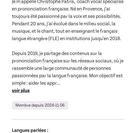
Je m'appelle Christophe Patris,  coach vocal spécialisé 
en prononciation française. Né en Provence, j'ai 
toujours été passionné par la voix et ses possibilités. 
Pendant 20 ans, j'ai évolué dans le milieu social, la 
musique, et le chant, tout en enseignant le français 
langue étrangère (FLE) en institutions jusqu'en 2018.

Depuis 2019, je partage des contenus sur la 
prononciation française sur les réseaux sociaux, où je 
rassemble une large communauté de personnes 
passionnées par la langue française. Mon objectif est 
simple : aider les appr
... 
voir plus
Membre depuis 2024-11-06
Langues parlées :