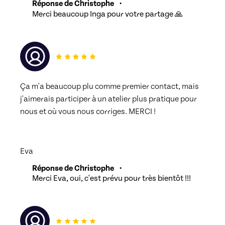
Réponse de Christophe
•
Merci beaucoup Inga pour votre partage 🙏
Ça m'a beaucoup plu comme premier contact, mais 
j'aimerais participer à un atelier plus pratique pour 
nous et où vous nous corriges. MERCI !
Eva
Réponse de Christophe
•
Merci Eva, oui, c'est prévu pour très bientôt !!!