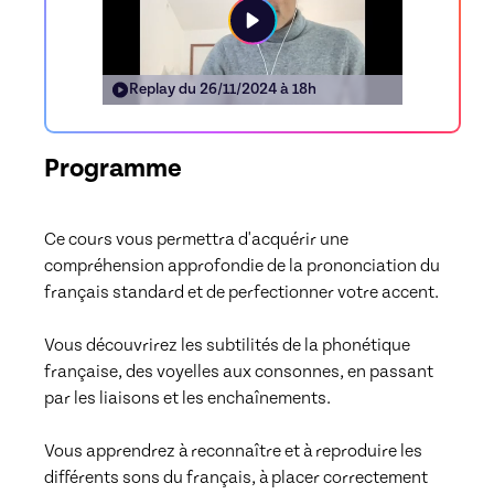
Replay du
26/11/2024 à 18h
Programme
Ce cours vous permettra d'acquérir une 
compréhension approfondie de la prononciation du 
français standard et de perfectionner votre accent.

Vous découvrirez les subtilités de la phonétique 
française, des voyelles aux consonnes, en passant 
par les liaisons et les enchaînements. 

Vous apprendrez à reconnaître et à reproduire les 
différents sons du français, à placer correctement 