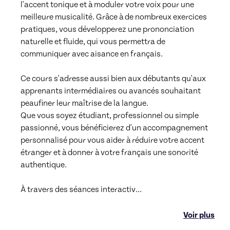
l'accent tonique et à moduler votre voix pour une 
meilleure musicalité. Grâce à de nombreux exercices 
pratiques, vous développerez une prononciation 
naturelle et fluide, qui vous permettra de 
communiquer avec aisance en français. 

Ce cours s'adresse aussi bien aux débutants qu'aux 
apprenants intermédiaires ou avancés souhaitant 
peaufiner leur maîtrise de la langue. 

Que vous soyez étudiant, professionnel ou simple 
passionné, vous bénéficierez d'un accompagnement 
personnalisé pour vous aider à réduire votre accent 
étranger et à donner à votre français une sonorité 
authentique. 

À travers des séances interactiv
...
Voir plus