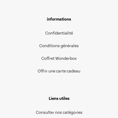
informations
Confidentialité
Conditions générales
Coffret Wonderbox
Offrir une carte cadeau
Liens utiles
Consulter nos catégories