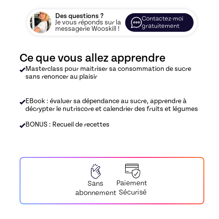
Des questions ?
Contactez-moi
Je vous réponds sur la
gratuitement
messagerie Wooskill !
Ce que vous allez apprendre
Masterclass pour maitriser sa consommation de sucre
sans renoncer au plaisir
EBook : évaluer sa dépendance au sucre, apprendre à
décrypter le nutriscore et calendrier des fruits et légumes
BONUS : Recueil de recettes
Paiement
Sans
Sécurisé
abonnement