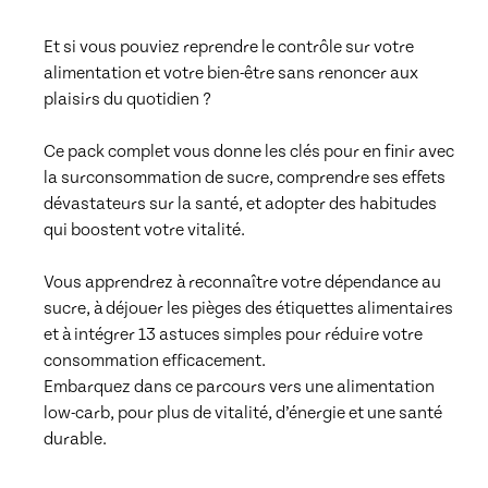
Et si vous pouviez reprendre le contrôle sur votre 
alimentation et votre bien-être sans renoncer aux 
plaisirs du quotidien ?

Ce pack complet vous donne les clés pour en finir avec 
la surconsommation de sucre, comprendre ses effets 
dévastateurs sur la santé, et adopter des habitudes 
qui boostent votre vitalité.

Vous apprendrez à reconnaître votre dépendance au 
sucre, à déjouer les pièges des étiquettes alimentaires 
et à intégrer 13 astuces simples pour réduire votre 
consommation efficacement. 

Embarquez dans ce parcours vers une alimentation 
low-carb, pour plus de vitalité, d’énergie et une santé 