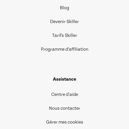
Blog
Devenir Skiller
Tarifs Skiller
Programme d’affiliation
Assistance
Centre d'aide
Nous contacter
Gérer mes cookies