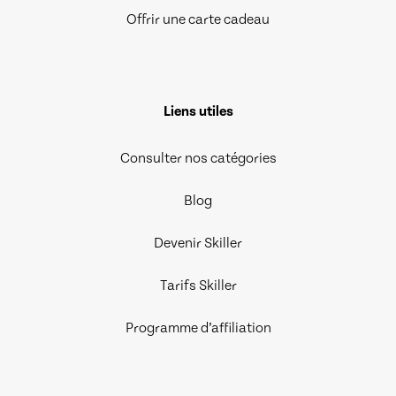
Offrir une carte cadeau
Liens utiles
Consulter nos catégories
Blog
Devenir Skiller
Tarifs Skiller
Programme d’affiliation