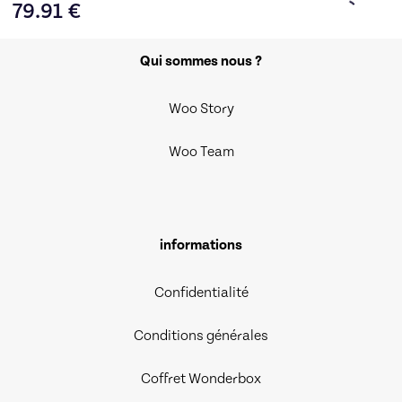
79.91
€
Qui sommes nous ?
Woo Story
Woo Team
informations
Confidentialité
Conditions générales
Coffret Wonderbox