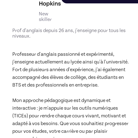
Hopkins
New
skiller
Prof d'anglais depuis 26 ans, j'enseigne pour tous les
niveaux.
Professeur d'anglais passionné et expérimenté, 
j'enseigne actuellement au lycée ainsi qu'à l'université. 
Fort de plusieurs années d'expérience, j'ai également 
accompagné des élèves de collège, des étudiants en 
BTS et des professionnels en entreprise.

Mon approche pédagogique est dynamique et 
interactive : je m'appuie sur les outils numériques 
(TICEs) pour rendre chaque cours vivant, motivant et 
adapté à vos besoins. Que vous souhaitiez progresser 
pour vos études, votre carrière ou par plaisir 