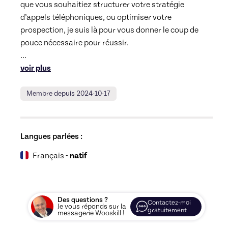
que vous souhaitiez structurer votre stratégie 
d’appels téléphoniques, ou optimiser votre 
prospection, je suis là pour vous donner le coup de 
... 
voir plus
Membre depuis 2024-10-17
Langues parlées :
Français
- natif
Des questions ?
Contactez-moi
Je vous réponds sur la
gratuitement
messagerie Wooskill !