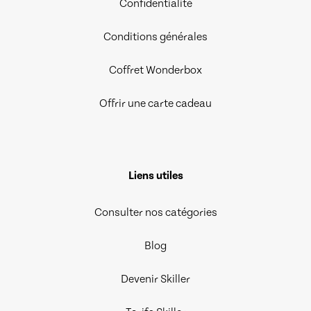
Confidentialité
Conditions générales
Coffret Wonderbox
Offrir une carte cadeau
Liens utiles
Consulter nos catégories
Blog
Devenir Skiller