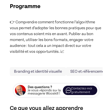
Programme
👉 Comprendre comment fonctionne l’algorithme 
vous permet d’adopter les bonnes pratiques pour que 
vos contenus soient mis en avant. Publier au bon 
moment, utiliser les bons formats, engager votre 
audience : tout cela a un impact direct sur votre 
visibilité et vos opportunités. 📈
Branding et identité visuelle
SEO et référencement
Des questions ?
Contactez-moi
Je vous réponds sur la
gratuitement
messagerie Wooskill !
Ce que vous allez apprendre