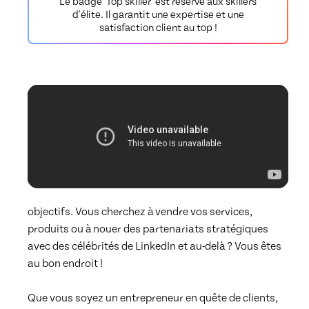
Le badge 'Top skiller' est réservé aux skillers
d'élite. Il garantit une expertise et une
satisfaction client au top !
objectifs. Vous cherchez à vendre vos services, 
produits ou à nouer des partenariats stratégiques 
avec des célébrités de LinkedIn et au-delà ? Vous êtes 
au bon endroit !

Que vous soyez un entrepreneur en quête de clients, 