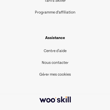
Tarifs Skiller
Programme d’affiliation
Assistance
Centre d'aide
Nous contacter
Gérer mes cookies