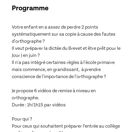
Programme
Votre enfant en a assez de perdre 2 points 
systématiquement sur sa copie à cause des fautes 
d'orthographe ?

Il veut préparer la dictée du Brevet et être prêt pour le 
Jour J en juin ?

Il n'a pas intégré certaines règles à l'école primaire 
mais commence, en grandissant,  à prendre 
conscience de l'importance de l'orthographe ?

Je propose 6 vidéos de remise à niveau en 
orthographe. 

Durée : 1h/1h15 par vidéos

Pour qui ? 

Pour ceux qui souhaitent préparer l’entrée au collège 