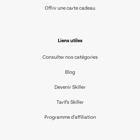
Offrir une carte cadeau
Liens utiles
Consulter nos catégories
Blog
Devenir Skiller
Tarifs Skiller
Programme d’affiliation