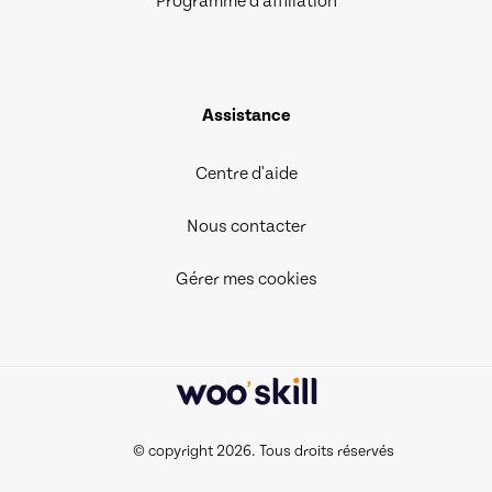
Programme d’affiliation
Assistance
Centre d'aide
Nous contacter
Gérer mes cookies
© copyright 2026. Tous droits réservés