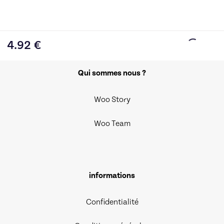
4.92
€
Qui sommes nous ?
Woo Story
Woo Team
informations
Confidentialité