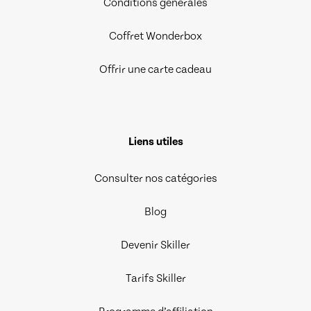
Conditions générales
Coffret Wonderbox
Offrir une carte cadeau
Liens utiles
Consulter nos catégories
Blog
Devenir Skiller
Tarifs Skiller