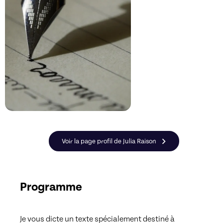
Voir la page profil de Julia Raison
Programme
Je vous dicte un texte spécialement destiné à 