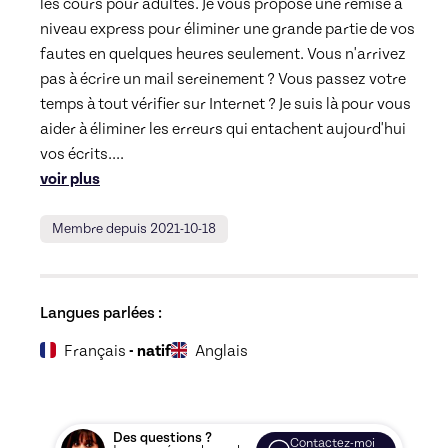
les cours pour adultes. Je vous propose une remise à 
niveau express pour éliminer une grande partie de vos 
fautes en quelques heures seulement. Vous n'arrivez 
pas à écrire un mail sereinement ? Vous passez votre 
temps à tout vérifier sur Internet ? Je suis là pour vous 
aider à éliminer les erreurs qui entachent aujourd'hui 
vos écrits.
... 
voir plus
Membre depuis 2021-10-18
Langues parlées :
Français
- natif
Anglais
Des questions ?
Contactez-moi