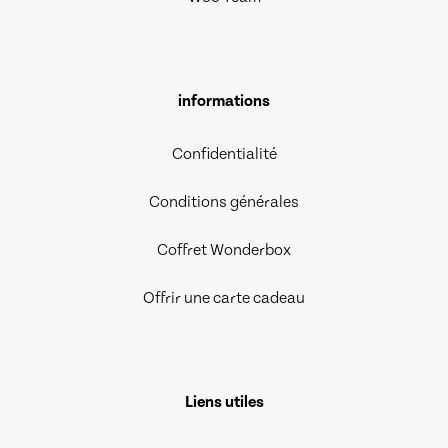
informations
Confidentialité
Conditions générales
Coffret Wonderbox
Offrir une carte cadeau
Liens utiles