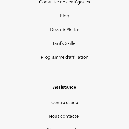
Consulter nos catégories
Blog
Devenir Skiller
Tarifs Skiller
Programme d’affiliation
Assistance
Centre d'aide
Nous contacter