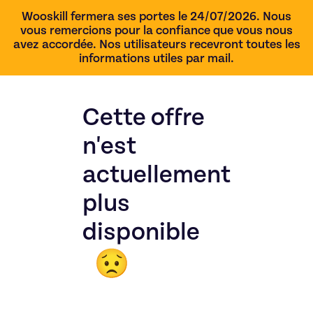
Wooskill fermera ses portes le 24/07/2026. Nous
vous remercions pour la confiance que vous nous
avez accordée. Nos utilisateurs recevront toutes les
informations utiles par mail.
Cette offre
n'est
actuellement
plus
disponible