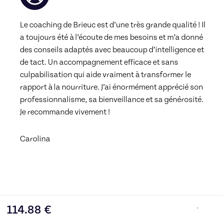
Le coaching de Brieuc est d’une très grande qualité ! Il 
a toujours été à l’écoute de mes besoins et m’a donné 
des conseils adaptés avec beaucoup d’intelligence et 
de tact. Un accompagnement efficace et sans 
culpabilisation qui aide vraiment à transformer le 
rapport à la nourriture. J’ai énormément apprécié son 
professionnalisme, sa bienveillance et sa générosité. 
Je recommande vivement ! 
Carolina
114.88
€