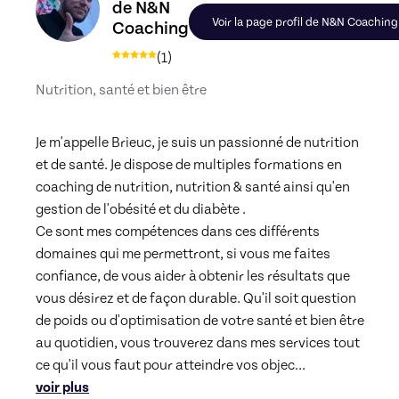
de N&N
Voir la page profil de N&N Coaching
Coaching
(
1
)
Nutrition, santé et bien être
Je m'appelle Brieuc, je suis un passionné de nutrition 
et de santé. Je dispose de multiples formations en 
coaching de nutrition, nutrition & santé ainsi qu'en 
gestion de l'obésité et du diabète .

Ce sont mes compétences dans ces différents 
domaines qui me permettront, si vous me faites 
confiance, de vous aider à obtenir les résultats que 
vous désirez et de façon durable. Qu'il soit question 
de poids ou d'optimisation de votre santé et bien être 
au quotidien, vous trouverez dans mes services tout 
ce qu'il vous faut pour atteindre vos objec
... 
voir plus