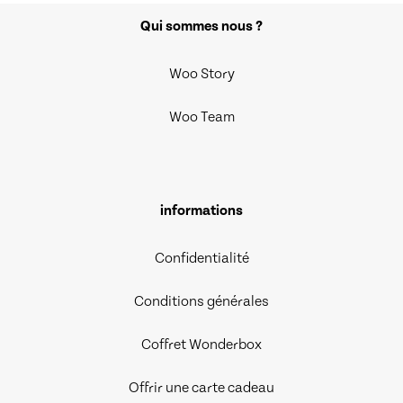
Qui sommes nous ?
Woo Story
Woo Team
informations
Confidentialité
Conditions générales
Coffret Wonderbox
Offrir une carte cadeau