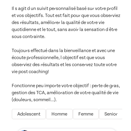
Il s agit d un suivit personnalisé basé sur votre profil 
et vos objectifs. Tout est fait pour que vous observiez 
des résultats, améliorer la qualité de votre vie 
quotidienne et le tout, sans avoir la sensation d être 
sous contrainte.

Toujours effectué dans la bienveillance et avec une 
écoute professionnelle, l objectif est que vous 
observiez des résultats et les conservez toute votre 
vie post coaching! 

Fonctionne peu importe votre objectif : perte de gras, 
gestion des TCA, amélioration de votre qualité de vie 
(douleurs, sommeil...).
Adolescent
Homme
Femme
Senior