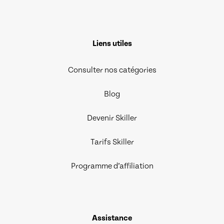
Liens utiles
Consulter nos catégories
Blog
Devenir Skiller
Tarifs Skiller
Programme d’affiliation
Assistance