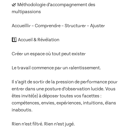
🌿 Méthodologie d’accompagnement des 
multipassions

Accueillir – Comprendre – Structurer – Ajuster

1️⃣ Accueil & Révélation

Créer un espace où tout peut exister

Le travail commence par un ralentissement.

Il s’agit de sortir de la pression de performance pour 
entrer dans une posture d’observation lucide. Vous 
êtes invité(e) à déposer toutes vos facettes : 
compétences, envies, expériences, intuitions, élans 
inaboutis.

Rien n’est filtré. Rien n’est jugé.
