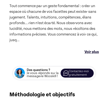
Tout commence par un geste fondamental : créer un 
espace où chacune de vos facettes peut exister sans 
jugement. Talents, intuitions, compétences, élans 
profonds… rien n’est écarté. Nous observons avec 
lucidité, nous mettons des mots, nous récoltons des 
informations précises. Vous commencez à voir ce qui, 
jusq
...
Voir plus
Des questions ?
Contactez-moi
Je vous réponds sur la
gratuitement
messagerie Wooskill !
Méthodologie et objectifs