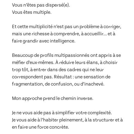
Vous n’êtes pas dispersé(e).

Vous êtes multiple.

Et cette multiplicité n’est pas un problème à corriger, 
mais une richesse à comprendre, à accueillir… et à 
faire grandir avec intelligence.

Beaucoup de profils multipassionnés ont appris à se 
méfier d’eux-mêmes. À réduire leurs élans, à choisir 
trop tôt, à entrer dans des cadres qui ne leur 
correspondent pas. Résultat : une sensation de 
fragmentation, de confusion, ou d’inachevé.

Mon approche prend le chemin inverse.

Je ne vous aide pas à simplifier votre complexité.

Je vous aide à l’habiter pleinement, à la structurer et à 
en faire une force concrète.
