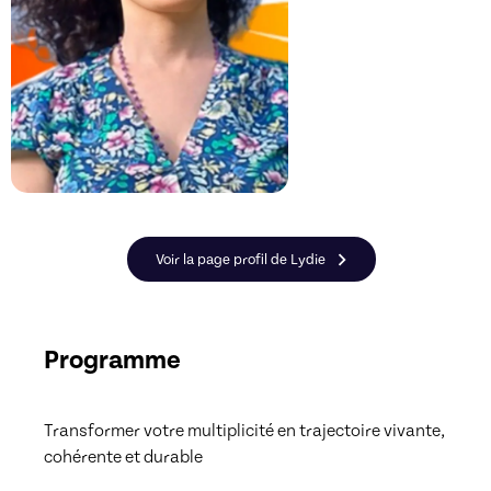
Voir la page profil de Lydie
Programme
Transformer votre multiplicité en trajectoire vivante, 
cohérente et durable
