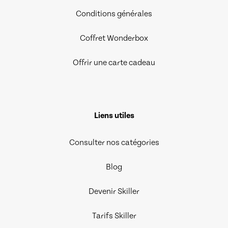
Conditions générales
Coffret Wonderbox
Offrir une carte cadeau
Liens utiles
Consulter nos catégories
Blog
Devenir Skiller
Tarifs Skiller