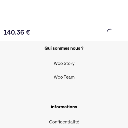
140.36
€
Qui sommes nous ?
Woo Story
Woo Team
informations
Confidentialité