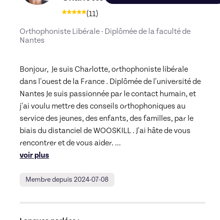
(
11
)
Orthophoniste Libérale - Diplômée de la faculté de
Nantes
Bonjour,  Je suis Charlotte, orthophoniste libérale 
dans l'ouest de la France . Diplômée de l'université de 
Nantes Je suis passionnée par le contact humain, et 
j'ai voulu mettre des conseils orthophoniques au 
service des jeunes, des enfants, des familles, par le 
biais du distanciel de WOOSKILL . J'ai hâte de vous 
rencontrer et de vous aider. 
... 
voir plus
Membre depuis 2024-07-08