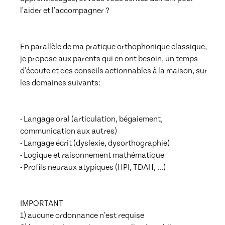
l'aider et l'accompagner ? 

En parallèle de ma pratique orthophonique classique, 
je propose aux parents qui en ont besoin, un temps 
d'écoute et des conseils actionnables à la maison, sur 
les domaines suivants:

- Langage oral (articulation, bégaiement, 
communication aux autres)

- Langage écrit (dyslexie, dysorthographie)

- Logique et raisonnement mathématique

- Profils neuraux atypiques (HPI, TDAH, ...)

IMPORTANT 

1) aucune ordonnance n'est requise 
