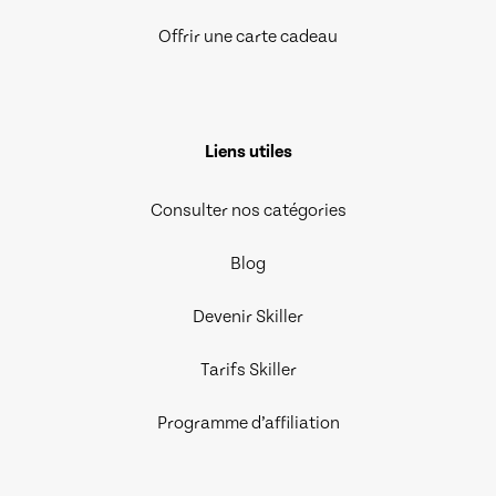
Offrir une carte cadeau
Liens utiles
Consulter nos catégories
Blog
Devenir Skiller
Tarifs Skiller
Programme d’affiliation