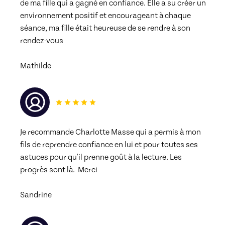
de ma fille qui a gagné en confiance. Elle a su créer un 
environnement positif et encourageant à chaque 
séance, ma fille était heureuse de se rendre à son 
rendez-vous
Mathilde
Je recommande Charlotte Masse qui a permis à mon 
fils de reprendre confiance en lui et pour toutes ses 
astuces pour qu'il prenne goût à la lecture. Les 
progrès sont là.  Merci
Sandrine