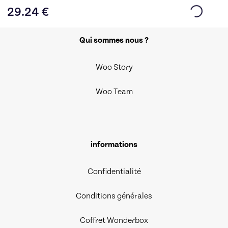
29.24
€
Qui sommes nous ?
Woo Story
Woo Team
informations
Confidentialité
Conditions générales
Coffret Wonderbox