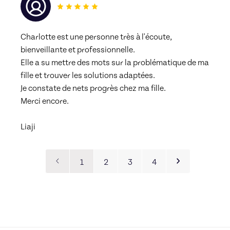
Charlotte est une personne très à l'écoute, 
bienveillante et professionnelle.
Elle a su mettre des mots sur la problématique de ma 
fille et trouver les solutions adaptées.
Je constate de nets progrès chez ma fille.
Merci encore.
Liaji 
1
2
3
4