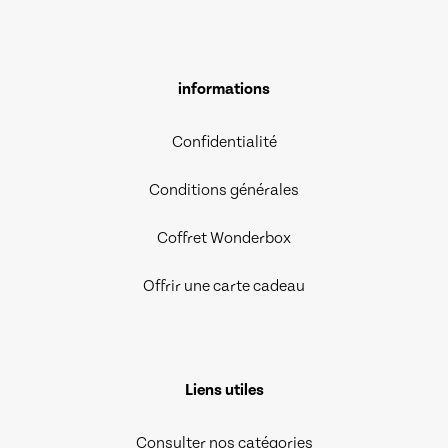
informations
Confidentialité
Conditions générales
Coffret Wonderbox
Offrir une carte cadeau
Liens utiles
Consulter nos catégories