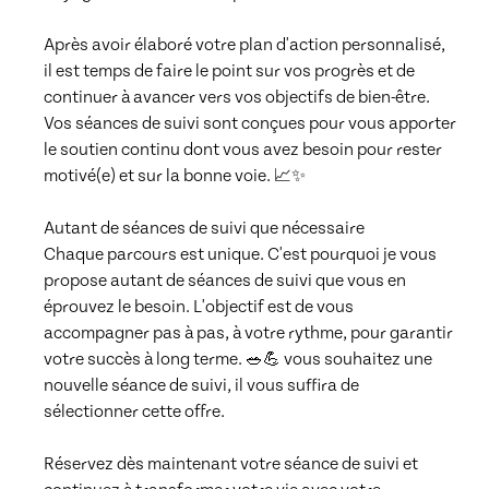
Après avoir élaboré votre plan d'action personnalisé, 
il est temps de faire le point sur vos progrès et de 
continuer à avancer vers vos objectifs de bien-être. 
Vos séances de suivi sont conçues pour vous apporter 
le soutien continu dont vous avez besoin pour rester 
motivé(e) et sur la bonne voie. 📈✨

Autant de séances de suivi que nécessaire

Chaque parcours est unique. C'est pourquoi je vous 
propose autant de séances de suivi que vous en 
éprouvez le besoin. L'objectif est de vous 
accompagner pas à pas, à votre rythme, pour garantir 
votre succès à long terme. 🥗💪 vous souhaitez une 
nouvelle séance de suivi, il vous suffira de 
sélectionner cette offre. 

Réservez dès maintenant votre séance de suivi et 