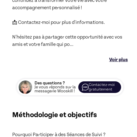
continuez à transformer votre vie avec votre 
accompagnement personnalisé !

📩 Contactez-moi pour plus d'informations.

N'hésitez pas à partager cette opportunité avec vos 
amis et votre famille qui po
...
Voir plus
Des questions ?
Contactez-moi
Je vous réponds sur la
gratuitement
messagerie Wooskill !
Méthodologie et objectifs
Pourquoi Participer à des Séances de Suivi ?
