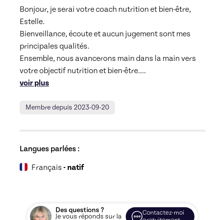
Bonjour, je serai votre coach nutrition et bien-être, 
Estelle.

Bienveillance, écoute et aucun jugement sont mes 
principales qualités.

Ensemble, nous avancerons main dans la main vers 
votre objectif nutrition et bien-être.
... 
voir plus
Membre depuis 2023-09-20
Langues parlées :
Français
- natif
Des questions ?
Contactez-moi
Je vous réponds sur la