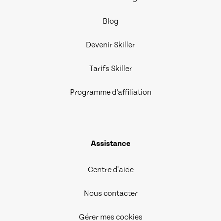
Blog
Devenir Skiller
Tarifs Skiller
Programme d’affiliation
Assistance
Centre d'aide
Nous contacter
Gérer mes cookies