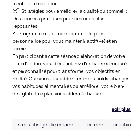
mental et émotionnel.

😴 Stratégies pour améliorer la qualité du sommeil : 
Des conseils pratiques pour des nuits plus 
reposantes.

🏃 Programme d'exercice adapté : Un plan 
personnalisé pour vous maintenir actif(ve) et en 
forme.

En participant à cette séance d'élaboration de votre 
plan d'action, vous bénéficierez d'un cadre structuré 
et personnalisé pour transformer vos objectifs en 
réalité. Que vous souhaitiez perdre du poids, changer 
vos habitudes alimentaires ou améliorer votre bien-
être global, ce plan vous aidera à chaque é
...
Voir plus
rééquilibrage alimentaire
bien-être
coaching