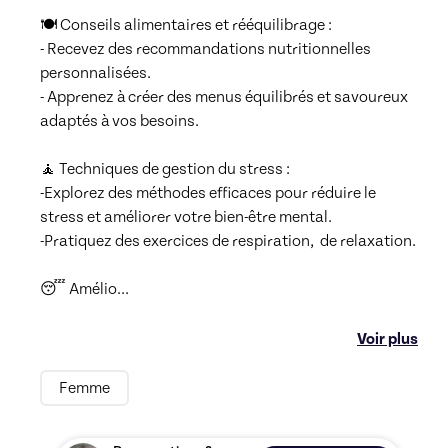
🍽️ Conseils alimentaires et rééquilibrage :

- Recevez des recommandations nutritionnelles 
personnalisées.

- Apprenez à créer des menus équilibrés et savoureux 
adaptés à vos besoins.

🧘 Techniques de gestion du stress :

-Explorez des méthodes efficaces pour réduire le 
stress et améliorer votre bien-être mental.

-Pratiquez des exercices de respiration,  de relaxation.

😴 Amélio
...
Voir plus
Femme