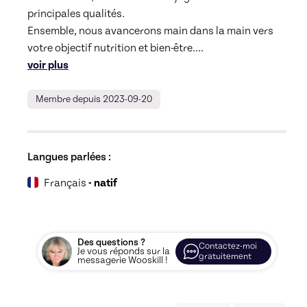
principales qualités.

Ensemble, nous avancerons main dans la main vers 
votre objectif nutrition et bien-être.
... 
voir plus
Membre depuis 2023-09-20
Langues parlées :
Français
- natif
Des questions ?
Contactez-moi
Je vous réponds sur la
gratuitement
messagerie Wooskill !