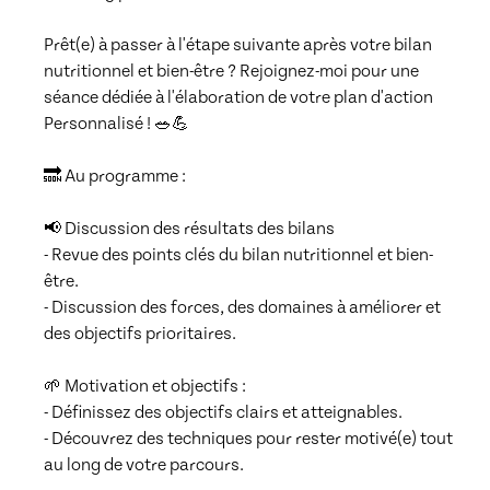
Prêt(e) à passer à l'étape suivante après votre bilan 
nutritionnel et bien-être ? Rejoignez-moi pour une 
séance dédiée à l'élaboration de votre plan d'action 
Personnalisé ! 🥗💪

🔜 Au programme :

📢 Discussion des résultats des bilans 

- Revue des points clés du bilan nutritionnel et bien-
être.

- Discussion des forces, des domaines à améliorer et 
des objectifs prioritaires.

🌱 Motivation et objectifs :

- Définissez des objectifs clairs et atteignables.

- Découvrez des techniques pour rester motivé(e) tout 
au long de votre parcours.
