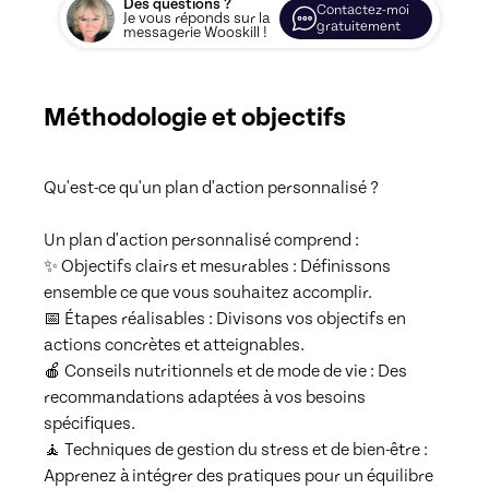
Des questions ?
Contactez-moi
Je vous réponds sur la
gratuitement
messagerie Wooskill !
Méthodologie et objectifs
Qu'est-ce qu'un plan d'action personnalisé ?

Un plan d'action personnalisé comprend :

✨ Objectifs clairs et mesurables : Définissons 
ensemble ce que vous souhaitez accomplir.

📅 Étapes réalisables : Divisons vos objectifs en 
actions concrètes et atteignables.

🍎 Conseils nutritionnels et de mode de vie : Des 
recommandations adaptées à vos besoins 
spécifiques.

🧘 Techniques de gestion du stress et de bien-être : 
Apprenez à intégrer des pratiques pour un équilibre 