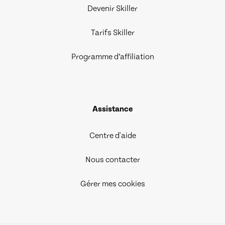
Devenir Skiller
Tarifs Skiller
Programme d’affiliation
Assistance
Centre d'aide
Nous contacter
Gérer mes cookies