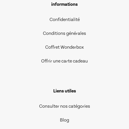
informations
Confidentialité
Conditions générales
Coffret Wonderbox
Offrir une carte cadeau
Liens utiles
Consulter nos catégories
Blog