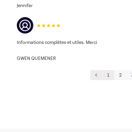
Jennifer
Informations complètes et utiles. Merci 
GWEN QUEMENER
1
2