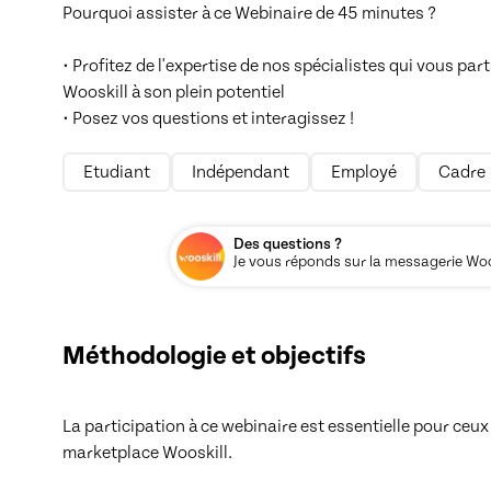
Pourquoi assister à ce Webinaire de 45 minutes ?

• Profitez de l'expertise de nos spécialistes qui vous pa
Wooskill à son plein potentiel

• Posez vos questions et interagissez !
Etudiant
Indépendant
Employé
Cadre
Des questions ?
Je vous réponds sur la messagerie Woos
Méthodologie et objectifs
La participation à ce webinaire est essentielle pour ceux q
marketplace Wooskill.
