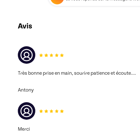
Avis
Très bonne prise en main, sourire patience et écoute…. 
Antony
Merci