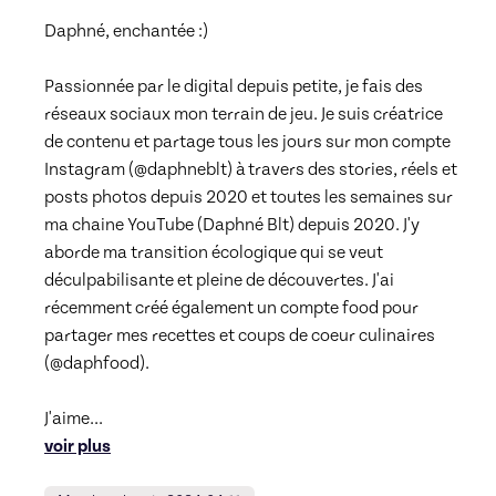
Daphné, enchantée :)

Passionnée par le digital depuis petite, je fais des 
réseaux sociaux mon terrain de jeu. Je suis créatrice 
de contenu et partage tous les jours sur mon compte 
Instagram (@daphneblt) à travers des stories, réels et 
posts photos depuis 2020 et toutes les semaines sur 
ma chaine YouTube (Daphné Blt) depuis 2020. J'y 
aborde ma transition écologique qui se veut 
déculpabilisante et pleine de découvertes. J'ai 
récemment créé également un compte food pour 
partager mes recettes et coups de coeur culinaires 
(@daphfood).

J'aime
... 
voir plus