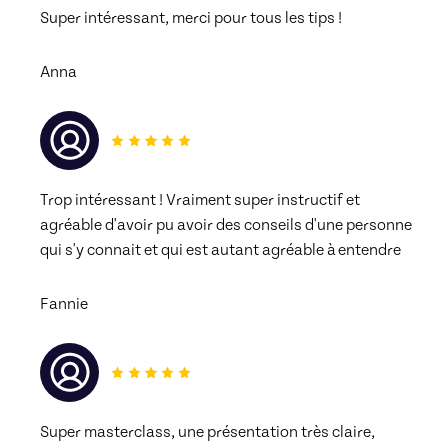
Super intéressant, merci pour tous les tips ! 
Anna
Trop intéressant ! Vraiment super instructif et 
agréable d'avoir pu avoir des conseils d'une personne 
qui s'y connait et qui est autant agréable à entendre 
Fannie
Super masterclass, une présentation très claire, 