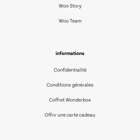
Woo Story
Woo Team
informations
Confidentialité
Conditions générales
Coffret Wonderbox
Offrir une carte cadeau