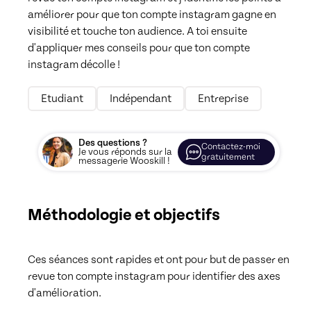
améliorer pour que ton compte instagram gagne en 
visibilité et touche ton audience. A toi ensuite 
d'appliquer mes conseils pour que ton compte 
instagram décolle !
Etudiant
Indépendant
Entreprise
Des questions ?
Contactez-moi
Je vous réponds sur la
gratuitement
messagerie Wooskill !
Méthodologie et objectifs
Ces séances sont rapides et ont pour but de passer en 
revue ton compte instagram pour identifier des axes 
d'amélioration. 
