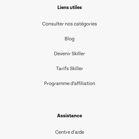
Liens utiles
Consulter nos catégories
Blog
Devenir Skiller
Tarifs Skiller
Programme d’affiliation
Assistance
Centre d'aide