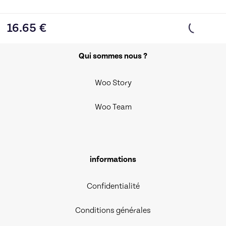
16.65
€
Qui sommes nous ?
Woo Story
Woo Team
informations
Confidentialité
Conditions générales