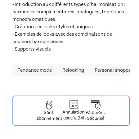
- Introduction aux différents types d’harmonisation : 
harmonies complémentaires, analogues, triadiques, 
monochromatiques.

- Création des looks stylés et uniques.

- Exemples de looks avec des combinaisons de 
couleurs harmonieuses.

- Supports visuels
Tendance mode
Relooking
Personal shopper
Annulation
Paiement
Sans
jusqu'à 24h
Sécurisé
abonnement