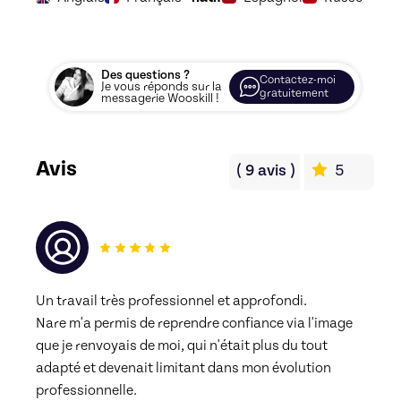
Des questions ?
Contactez-moi
Je vous réponds sur la
gratuitement
messagerie Wooskill !
Avis
(
9
avis
)
5
Un travail très professionnel et approfondi.
Nare m'a permis de reprendre confiance via l'image 
que je renvoyais de moi, qui n'était plus du tout 
adapté et devenait limitant dans mon évolution 
professionnelle.