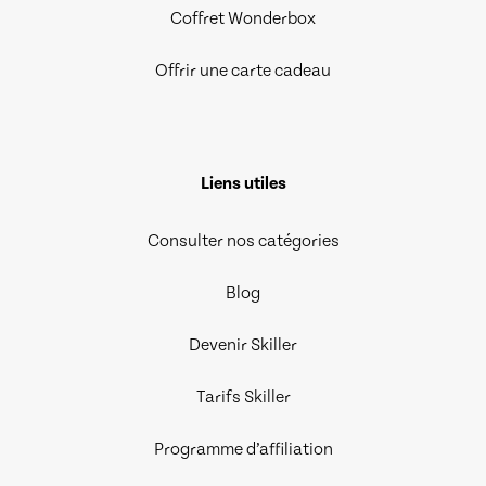
Coffret Wonderbox
Offrir une carte cadeau
Liens utiles
Consulter nos catégories
Blog
Devenir Skiller
Tarifs Skiller
Programme d’affiliation