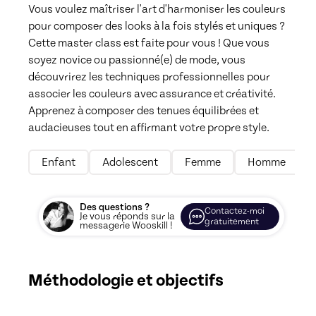
Vous voulez maîtriser l'art d'harmoniser les couleurs 
pour composer des looks à la fois stylés et uniques ? 
Cette master class est faite pour vous ! Que vous 
soyez novice ou passionné(e) de mode, vous 
découvrirez les techniques professionnelles pour 
associer les couleurs avec assurance et créativité. 
Apprenez à composer des tenues équilibrées et 
Enfant
Adolescent
Femme
Homme
Des questions ?
Contactez-moi
Je vous réponds sur la
gratuitement
messagerie Wooskill !
Méthodologie et objectifs