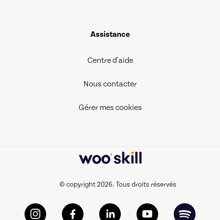
Assistance
Centre d'aide
Nous contacter
Gérer mes cookies
© copyright 2026. Tous droits réservés