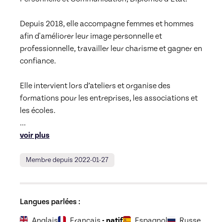
Depuis 2018, elle accompagne femmes et hommes 
afin d'améliorer leur image personnelle et 
professionnelle, travailler leur charisme et gagner en 
confiance.

Elle intervient lors d’ateliers et organise des 
formations pour les entreprises, les associations et 
... 
voir plus
Membre depuis 2022-01-27
Langues parlées :
Anglais
Français
- natif
Espagnol
Russe