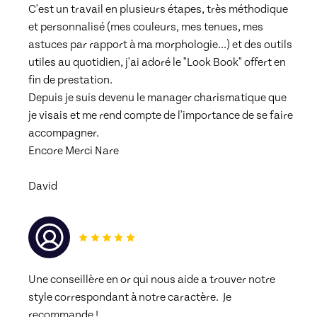
C'est un travail en plusieurs étapes, très méthodique 
et personnalisé (mes couleurs, mes tenues, mes 
astuces par rapport à ma morphologie...) et des outils 
utiles au quotidien, j'ai adoré le "Look Book" offert en 
fin de prestation.
Depuis je suis devenu le manager charismatique que 
je visais et me rend compte de l'importance de se faire 
accompagner.
Encore Merci Nare
David
Une conseillère en or qui nous aide a trouver notre 
style correspondant à notre caractère.  Je 
recommande !