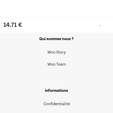
14.71
€
Qui sommes nous ?
Woo Story
Woo Team
informations
Confidentialité