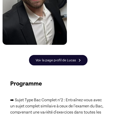
Voir la page profil de Lucas
Programme
➡️ Sujet Type Bac Complet n°2 : Entraînez-vous avec 
un sujet complet similaire à ceux de l'examen du Bac, 
comprenant une variété d'exercices dans toutes les 