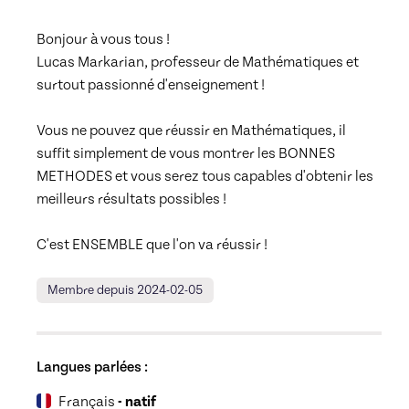
Bonjour à vous tous !

Lucas Markarian, professeur de Mathématiques et 
surtout passionné d'enseignement !

Vous ne pouvez que réussir en Mathématiques, il 
suffit simplement de vous montrer les BONNES 
METHODES et vous serez tous capables d'obtenir les 
meilleurs résultats possibles !

C'est ENSEMBLE que l'on va réussir !
Membre depuis 2024-02-05
Langues parlées :
Français
- natif