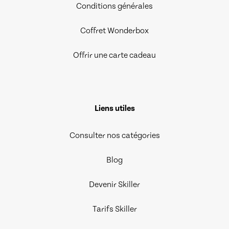
Conditions générales
Coffret Wonderbox
Offrir une carte cadeau
Liens utiles
Consulter nos catégories
Blog
Devenir Skiller
Tarifs Skiller