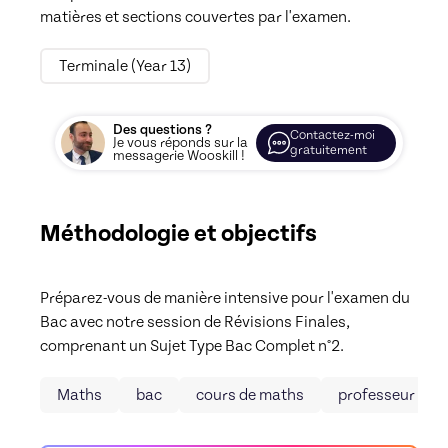
Terminale (Year 13)
Des questions ?
Contactez-moi
Je vous réponds sur la
gratuitement
messagerie Wooskill !
Méthodologie et objectifs
Préparez-vous de manière intensive pour l'examen du 
Bac avec notre session de Révisions Finales, 
comprenant un Sujet Type Bac Complet n°2.
Maths
bac
cours de maths
professeur de 