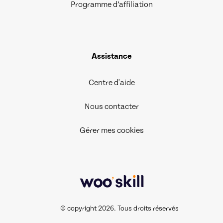
Programme d’affiliation
Assistance
Centre d'aide
Nous contacter
Gérer mes cookies
© copyright 2026. Tous droits réservés