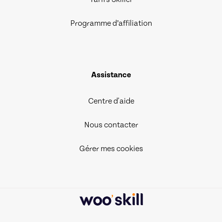
Programme d’affiliation
Assistance
Centre d'aide
Nous contacter
Gérer mes cookies