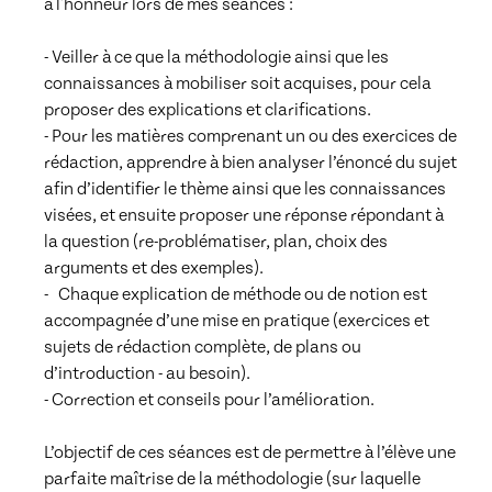
à l'honneur lors de mes séances : 

- Veiller à ce que la méthodologie ainsi que les 
connaissances à mobiliser soit acquises, pour cela 
proposer des explications et clarifications.  

- Pour les matières comprenant un ou des exercices de 
rédaction, apprendre à bien analyser l’énoncé du sujet 
afin d’identifier le thème ainsi que les connaissances 
visées, et ensuite proposer une réponse répondant à 
la question (re-problématiser, plan, choix des 
arguments et des exemples).  

-   Chaque explication de méthode ou de notion est 
accompagnée d’une mise en pratique (exercices et 
sujets de rédaction complète, de plans ou 
d’introduction - au besoin).  

- Correction et conseils pour l’amélioration.  

L’objectif de ces séances est de permettre à l’élève une 
parfaite maîtrise de la méthodologie (sur laquelle 