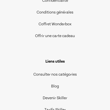
Confidentialité
Conditions générales
Coffret Wonderbox
Offrir une carte cadeau
Liens utiles
Consulter nos catégories
Blog
Devenir Skiller
Tarifs Skiller