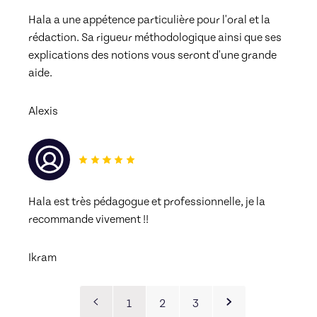
Hala a une appétence particulière pour l'oral et la 
rédaction. Sa rigueur méthodologique ainsi que ses 
explications des notions vous seront d'une grande 
aide.
Alexis
Hala est très pédagogue et professionnelle, je la 
recommande vivement !! 
Ikram
1
2
3