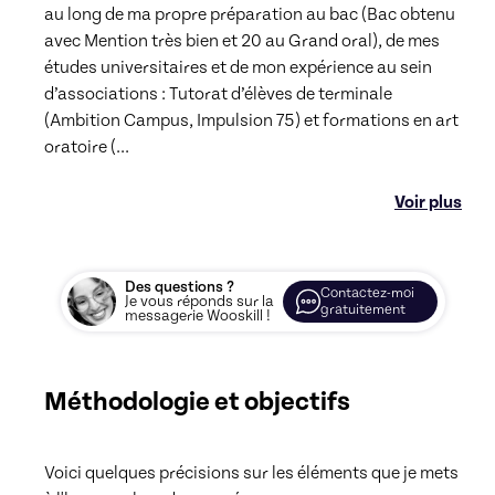
au long de ma propre préparation au bac (Bac obtenu 
avec Mention très bien et 20 au Grand oral), de mes 
études universitaires et de mon expérience au sein 
d’associations : Tutorat d’élèves de terminale 
(Ambition Campus, Impulsion 75) et formations en art 
oratoire (
...
Voir plus
Des questions ?
Contactez-moi
Je vous réponds sur la
gratuitement
messagerie Wooskill !
Méthodologie et objectifs
Voici quelques précisions sur les éléments que je mets 