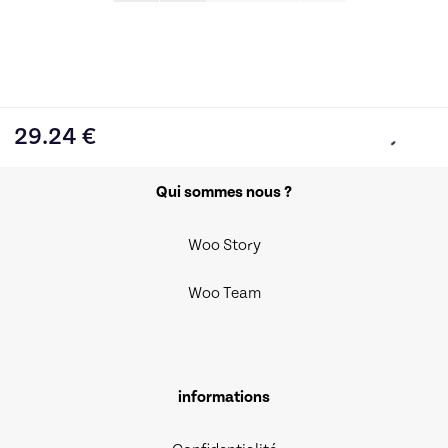
29.24
€
Qui sommes nous ?
Woo Story
Woo Team
informations