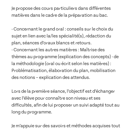
Je propose des cours particuliers dans différentes 
matières dans le cadre de la préparation au bac.  

- Concernant le grand oral : conseils sur le choix du 
sujet en lien avec la/les spécialité(s), rédaction du 
plan, séances d’oraux blancs et retours. 

- Concernant les autres matières : Maîtrise des 
thèmes au programme (explication des concepts) - de 
la méthodologie (oral ou écrit selon les matières) : 
Problématisation, élaboration du plan, mobilisation 
des notions – explication des attendus.  

Lors de la première séance, l’objectif est d’échanger 
avec l’élève pour connaître son niveau et ses 
difficultés, afin de lui proposer un suivi adapté tout au 
long du programme.  

Je m’appuie sur des savoirs et méthodes acquises tout 