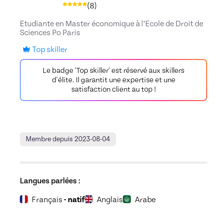
(
8
)
Etudiante en Master économique à l’Ecole de Droit de
Sciences Po Paris
Top skiller
Le badge 'Top skiller' est réservé aux skillers
d'élite. Il garantit une expertise et une
satisfaction client au top !
Membre depuis 2023-08-04
Langues parlées :
Français
- natif
Anglais
Arabe