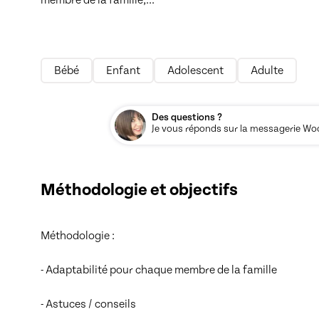
Bébé
Enfant
Adolescent
Adulte
Des questions ?
Je vous réponds sur la messagerie Woos
Méthodologie et objectifs
Méthodologie : 

- Adaptabilité pour chaque membre de la famille

- Astuces / conseils