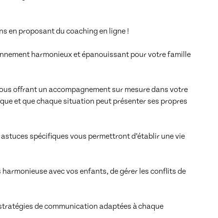
s en proposant du coaching en ligne ! 

onnement harmonieux et épanouissant pour votre famille 
 vous offrant un accompagnement sur mesure dans votre 
que et que chaque situation peut présenter ses propres 
stuces spécifiques vous permettront d’établir une vie 
harmonieuse avec vos enfants, de gérer les conflits de 
 stratégies de communication adaptées à chaque 