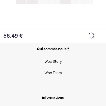
58.49
€
Qui sommes nous ?
Woo Story
Woo Team
informations