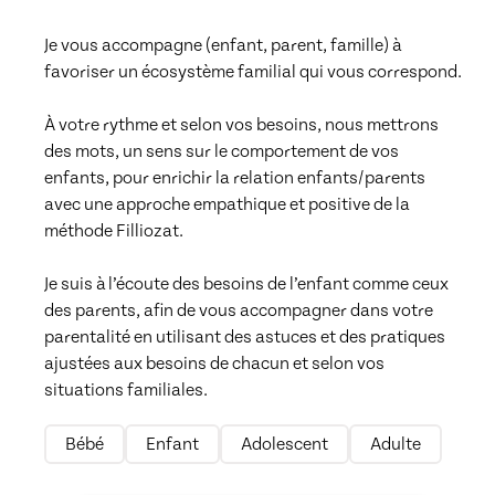
Je vous accompagne (enfant, parent, famille) à 
favoriser un écosystème familial qui vous correspond. 

À votre rythme et selon vos besoins, nous mettrons 
des mots, un sens sur le comportement de vos 
enfants, pour enrichir la relation enfants/parents 
avec une approche empathique et positive de la 
méthode Filliozat.

Je suis à l’écoute des besoins de l’enfant comme ceux 
des parents, afin de vous accompagner dans votre 
parentalité en utilisant des astuces et des pratiques 
ajustées aux besoins de chacun et selon vos 
situations familiales.
Bébé
Enfant
Adolescent
Adulte