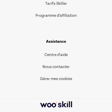
Tarifs Skiller
Programme d’affiliation
Assistance
Centre d'aide
Nous contacter
Gérer mes cookies