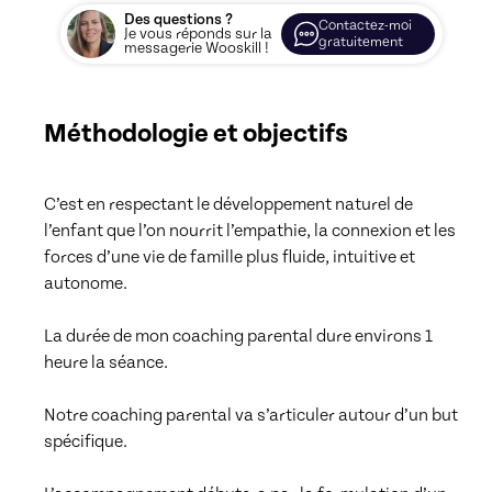
Des questions ?
Contactez-moi
Je vous réponds sur la
gratuitement
messagerie Wooskill !
Méthodologie et objectifs
C’est en respectant le développement naturel de 
l’enfant que l’on nourrit l’empathie, la connexion et les 
forces d’une vie de famille plus fluide, intuitive et 
autonome.

La durée de mon coaching parental dure environs 1 
heure la séance.

Notre coaching parental va s’articuler autour d’un but 
spécifique. 
