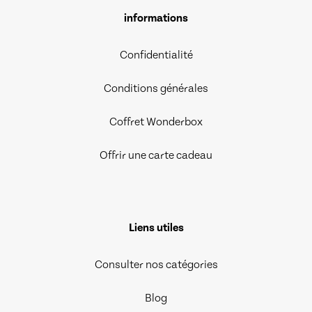
informations
Confidentialité
Conditions générales
Coffret Wonderbox
Offrir une carte cadeau
Liens utiles
Consulter nos catégories
Blog