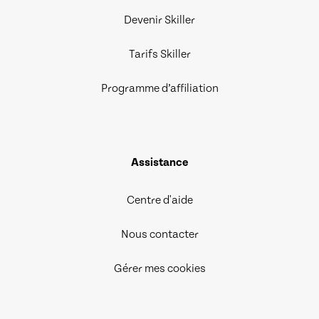
Devenir Skiller
Tarifs Skiller
Programme d’affiliation
Assistance
Centre d'aide
Nous contacter
Gérer mes cookies