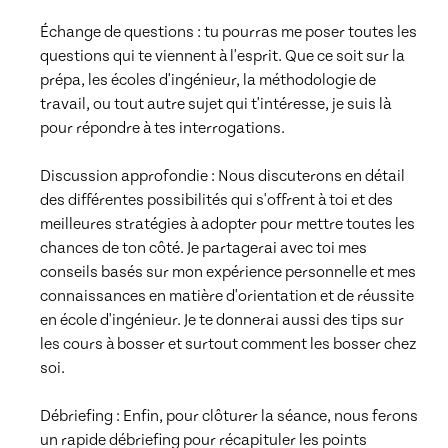
Échange de questions : tu pourras me poser toutes les 
questions qui te viennent à l'esprit. Que ce soit sur la 
prépa, les écoles d'ingénieur, la méthodologie de 
travail, ou tout autre sujet qui t'intéresse, je suis là 
pour répondre à tes interrogations.

Discussion approfondie : Nous discuterons en détail 
des différentes possibilités qui s'offrent à toi et des 
meilleures stratégies à adopter pour mettre toutes les 
chances de ton côté. Je partagerai avec toi mes 
conseils basés sur mon expérience personnelle et mes 
connaissances en matière d'orientation et de réussite 
en école d'ingénieur. Je te donnerai aussi des tips sur 
les cours à bosser et surtout comment les bosser chez 
soi.

Débriefing : Enfin, pour clôturer la séance, nous ferons 
un rapide débriefing pour récapituler les points 