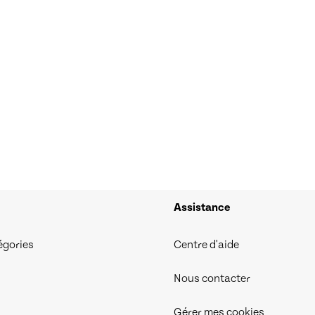
Assistance
égories
Centre d'aide
Nous contacter
Gérer mes cookies