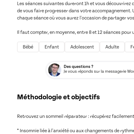
Les séances suivantes dureront 1h et vous découvrirez d
de vous faire progresser dans votre accompagnement. Un 
chaque séance où vous aurez l'occasion de partager vos 
Il faut compter, en moyenne, entre 8 et 12 séances po
Bébé
Enfant
Adolescent
Adulte
F
Des questions ?
Je vous réponds sur la messagerie Woos
Méthodologie et objectifs
Retrouvez un sommeil réparateur : récupérez facilement 
* Insomnie liée à l'anxiété ou aux changements de rythme 