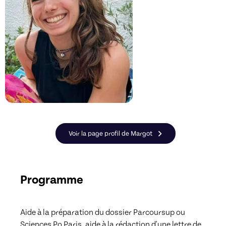
Voir la page profil de Margot
Programme
Aide à la préparation du dossier Parcoursup ou 
Sciences Po Paris, aide à la rédaction d'une lettre de 