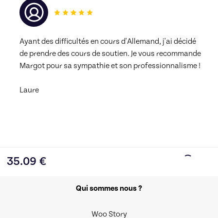
Ayant des difficultés en cours d'Allemand, j'ai décidé 
de prendre des cours de soutien. Je vous recommande 
Margot pour sa sympathie et son professionnalisme ! 
Laure
35.09
€
Qui sommes nous ?
Woo Story