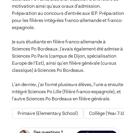
motivation ainsi qu'aux oraux d'admission. 
Préparation au concours d'entrée aux IEP. Préparation 
pour les filières intégrées franco-allemande et franco-
espagnole. 

Je suis étudiante en filière franco-allemande à 
Sciences Po Bordeaux. J'avais également été admise à 
Sciences Po Paris (campus de Dijon, spécialisation 
Europe de l'Est), ainsi qu'en filière générale (cursus 
classique) à Sciences Po Bordeaux.

L'an dernier, j'ai formé plusieurs élèves, l'une a ensuite 
intégré Sciences Po Lille (filière franco-espagnole), et 
l'autre Sciences Po Bordeaux en filière générale.
Primaire (Elementary School)
Collège (Year 7-10)
Des questions ?