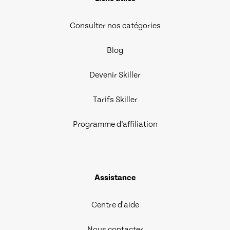
Consulter nos catégories
Blog
Devenir Skiller
Tarifs Skiller
Programme d’affiliation
Assistance
Centre d'aide
Nous contacter