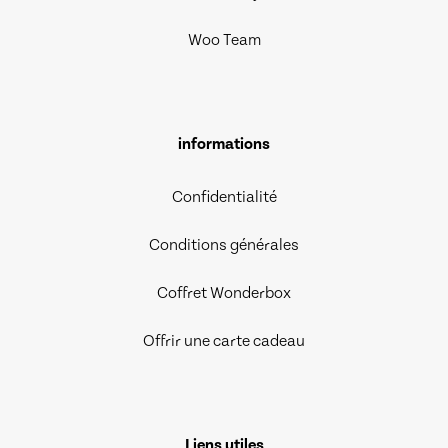
Woo Team
informations
Confidentialité
Conditions générales
Coffret Wonderbox
Offrir une carte cadeau
Liens utiles