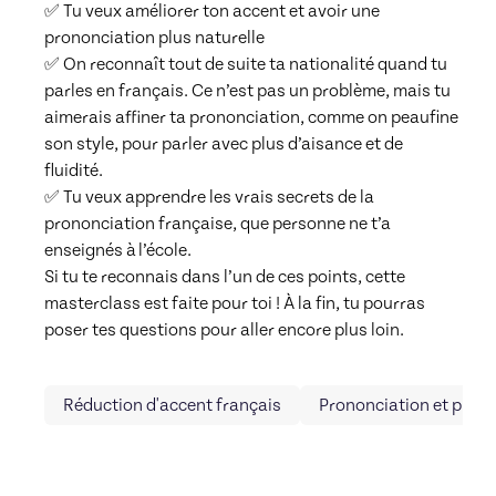
✅ Tu veux améliorer ton accent et avoir une 
prononciation plus naturelle

✅ On reconnaît tout de suite ta nationalité quand tu 
parles en français. Ce n’est pas un problème, mais tu 
aimerais affiner ta prononciation, comme on peaufine 
son style, pour parler avec plus d’aisance et de 
fluidité.

✅ Tu veux apprendre les vrais secrets de la 
prononciation française, que personne ne t’a 
enseignés à l’école.

Si tu te reconnais dans l’un de ces points, cette 
masterclass est faite pour toi ! À la fin, tu pourras 
poser tes questions pour aller encore plus loin.
Réduction d'accent français
Prononciation et phon