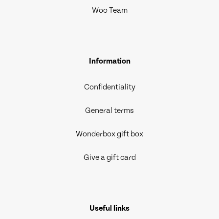
Woo Team
Information
Confidentiality
General terms
Wonderbox gift box
Give a gift card
Useful links