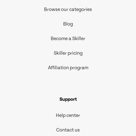
Browse our categories
Blog
Become a Skiller
Skiller pricing
Affiliation program
Support
Help center
Contact us