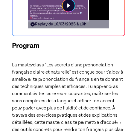
Replay du
16/03/2025 à 10h
Program
La masterclass "Les secrets d'une prononciation 
française claire et naturelle" est conçue pour t'aider à 
améliorer ta prononciation du français en te donnant 
des techniques simples et efficaces. Tu apprendras 
comment éviter les erreurs courantes, maîtriser les 
sons complexes de la langue et affiner ton accent 
pour parler avec plus de fluidité et de confiance. À 
travers des exercices pratiques et des explications 
détaillées, cette masterclass te permettra d’acquérir 
des outils concrets pour rendre ton français plus clair 