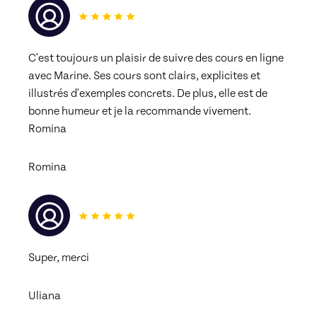
C'est toujours un plaisir de suivre des cours en ligne 
avec Marine. Ses cours sont clairs, explicites et 
illustrés d'exemples concrets. De plus, elle est de 
bonne humeur et je la recommande vivement.
Romina
Romina
Super, merci
Uliana