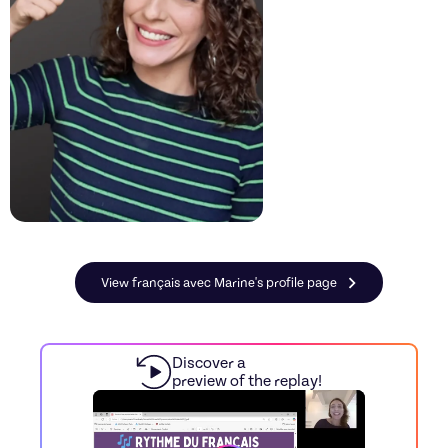
View français avec Marine's profile page
Discover a
preview of the replay!