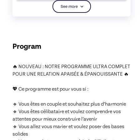
See more
Program
🔥 NOUVEAU : NOTRE PROGRAMME ULTRA COMPLET 
POUR UNE RELATION APAISÉE & ÉPANOUISSANTE 🔥

💖 Ce programme est pour vous si :

🔹 Vous êtes en couple et souhaitez plus d’harmonie

🔹 Vous êtes célibataire et voulez comprendre vos 
attentes pour mieux construire l’avenir

🔹 Vous allez vous marier et voulez poser des bases 
solides
