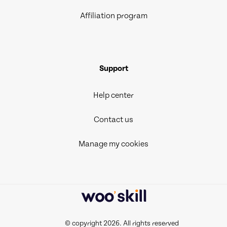
Affiliation program
Support
Help center
Contact us
Manage my cookies
© copyright 2026. All rights reserved