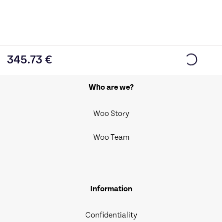
345.73
€
Who are we?
Woo Story
Woo Team
Information
Confidentiality