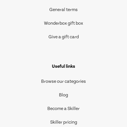
General terms
Wonderbox gift box
Give a gift card
Useful links
Browse our categories
Blog
Become a Skiller
Skiller pricing