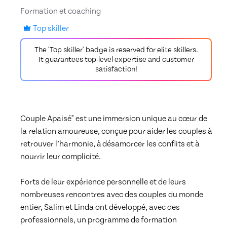
Formation et coaching
Top skiller
The 'Top skiller' badge is reserved for elite skillers.
It guarantees top-level expertise and customer
satisfaction!
Couple Apaisé" est une immersion unique au cœur de 
la relation amoureuse, conçue pour aider les couples à 
retrouver l’harmonie, à désamorcer les conflits et à 
nourrir leur complicité. 

Forts de leur expérience personnelle et de leurs 
nombreuses rencontres avec des couples du monde 
entier, Salim et Linda ont développé, avec des 
professionnels, un programme de formation 