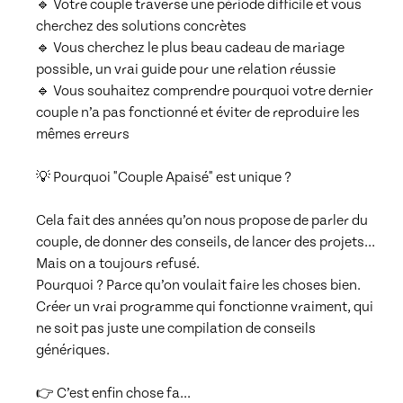
🔹 Votre couple traverse une période difficile et vous 
cherchez des solutions concrètes

🔹 Vous cherchez le plus beau cadeau de mariage 
possible, un vrai guide pour une relation réussie

🔹 Vous souhaitez comprendre pourquoi votre dernier 
couple n’a pas fonctionné et éviter de reproduire les 
mêmes erreurs

💡 Pourquoi "Couple Apaisé" est unique ?

Cela fait des années qu’on nous propose de parler du 
couple, de donner des conseils, de lancer des projets… 
Mais on a toujours refusé.

Pourquoi ? Parce qu’on voulait faire les choses bien. 
Créer un vrai programme qui fonctionne vraiment, qui 
ne soit pas juste une compilation de conseils 
génériques.

👉 C’est enfin chose fa
...