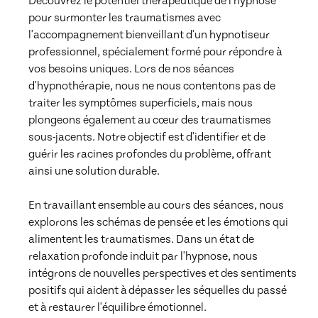
Découvrez le potentiel thérapeutique de l'hypnose 
pour surmonter les traumatismes avec 
l'accompagnement bienveillant d'un hypnotiseur 
professionnel, spécialement formé pour répondre à 
vos besoins uniques. Lors de nos séances 
d'hypnothérapie, nous ne nous contentons pas de 
traiter les symptômes superficiels, mais nous 
plongeons également au cœur des traumatismes 
sous-jacents. Notre objectif est d'identifier et de 
guérir les racines profondes du problème, offrant 
ainsi une solution durable.

En travaillant ensemble au cours des séances, nous 
explorons les schémas de pensée et les émotions qui 
alimentent les traumatismes. Dans un état de 
relaxation profonde induit par l'hypnose, nous 
intégrons de nouvelles perspectives et des sentiments 
positifs qui aident à dépasser les séquelles du passé 
et à restaurer l'équilibre émotionnel.
