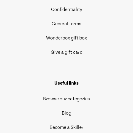
Confidentiality
General terms
Wonderbox gift box
Give a gift card
Useful links
Browse our categories
Blog
Become a Skiller