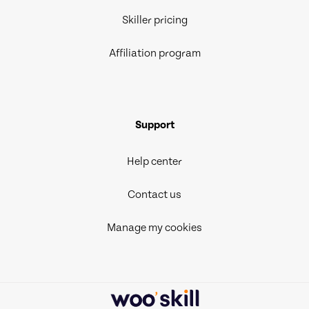
Skiller pricing
Affiliation program
Support
Help center
Contact us
Manage my cookies