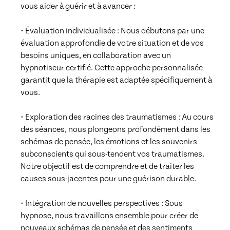
vous aider à guérir et à avancer :

• Évaluation individualisée : Nous débutons par une 
évaluation approfondie de votre situation et de vos 
besoins uniques, en collaboration avec un 
hypnotiseur certifié. Cette approche personnalisée 
garantit que la thérapie est adaptée spécifiquement à 
vous.

• Exploration des racines des traumatismes : Au cours 
des séances, nous plongeons profondément dans les 
schémas de pensée, les émotions et les souvenirs 
subconscients qui sous-tendent vos traumatismes. 
Notre objectif est de comprendre et de traiter les 
causes sous-jacentes pour une guérison durable.

• Intégration de nouvelles perspectives : Sous 
hypnose, nous travaillons ensemble pour créer de 
nouveaux schémas de pensée et des sentiments 