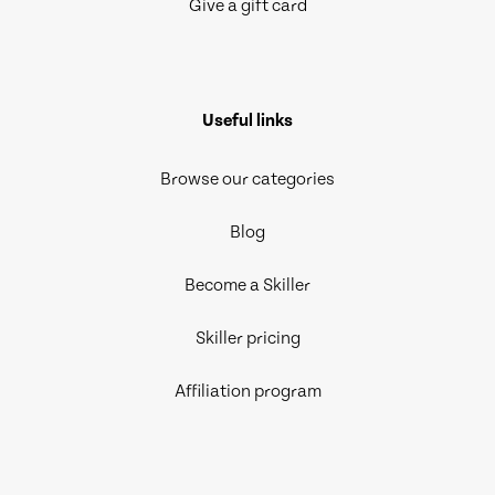
Give a gift card
Useful links
Browse our categories
Blog
Become a Skiller
Skiller pricing
Affiliation program