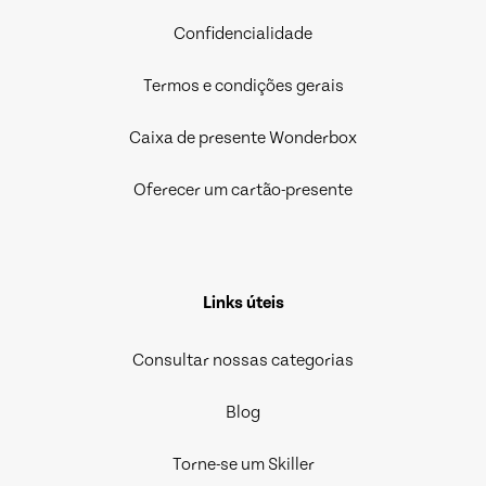
Confidencialidade
Termos e condições gerais
Caixa de presente Wonderbox
Oferecer um cartão-presente
Links úteis
Consultar nossas categorias
Blog
Torne-se um Skiller