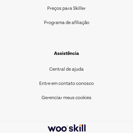
Preços para Skiller
Programa de afiliação
Assistência
Central de ajuda
Entre em contato conosco
Gerenciar meus cookies