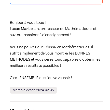
Bonjour à vous tous !

Lucas Markarian, professeur de Mathématiques et 
surtout passionné d'enseignement !

Vous ne pouvez que réussir en Mathématiques, il 
suffit simplement de vous montrer les BONNES 
METHODES et vous serez tous capables d'obtenir les 
meilleurs résultats possibles !

C'est ENSEMBLE que l'on va réussir !
Membro desde 2024-02-05