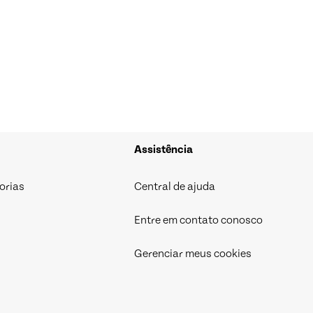
Assistência
orias
Central de ajuda
Entre em contato conosco
Gerenciar meus cookies