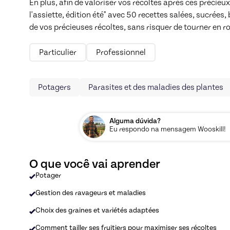
En plus, afin de valoriser vos récoltes aprés ces précieu
l'assiette, édition été" avec 50 recettes salées, sucrées,
de vos précieuses récoltes, sans risquer de tourner en r
Particulier
Professionnel
Potagers
Parasites et des maladies des plantes
Alguma dúvida?
Eu respondo na mensagem Wooskill!
O que você vai aprender
Potager
Gestion des ravageurs et maladies
Choix des graines et variétés adaptées
Comment tailler ses fruitiers pour maximiser ses récoltes