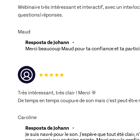
Webinaire très intéressant et interactif, avec un interlo
questions/réponses. 
Maud
Resposta de Johann
•
Merci beaucoup Maud pour ta confiance et ta partic
Très intéressant, très clair ! Merci 🌞
De temps en temps coupure de son mais c'est peut-être 
Caroline
Resposta de Johann
•
Je suis navré pour le son. J'espère que tout été clair, 