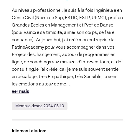
Au niveau professionnel, je suis à la fois Ingénieure en 
Génie Civil (Normale Sup, ESTIC, ESTP, UPMC), prof en 
Grandes Ecoles en Management et Prof de Danse 
(pour vaincre sa timidité, aimer son corps, se faire 
confiance)..Aujourd’hui, j’ai créé mon entreprise la 
FatineAcademy pour vous accompagner dans vos 
Projets de Changement, autour de programmes en 
ligne, de coachings sur-mesure, d’interventions, et de 
consulting.Je l’ai créée, car je me suis souvent sentie 
en décalage, très Empathique, très Sensible, je sens 
les émotions autour de mo
... 
ver mais
Membro desde 2024-05-10
Idiomas falados: