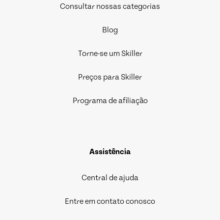
Consultar nossas categorias
Blog
Torne-se um Skiller
Preços para Skiller
Programa de afiliação
Assistência
Central de ajuda
Entre em contato conosco