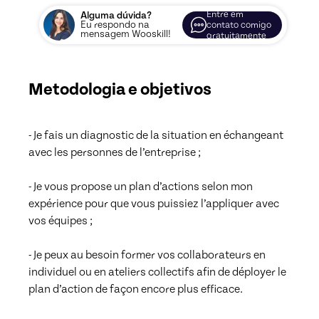
Entre em
Alguma dúvida?
Eu respondo na
contato comigo
mensagem Wooskill!
gratuitamente
Metodologia e objetivos
- Je fais un diagnostic de la situation en échangeant 
avec les personnes de l’entreprise ; 

- Je vous propose un plan d’actions selon mon 
expérience pour que vous puissiez l’appliquer avec 
vos équipes ; 

- Je peux au besoin former vos collaborateurs en 
individuel ou en ateliers collectifs afin de déployer le 
plan d’action de façon encore plus efficace.