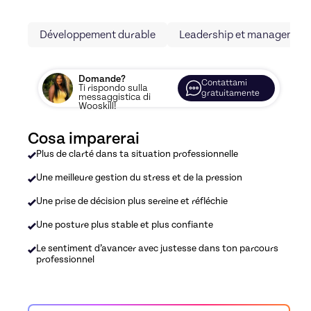
Développement durable
Leadership et managemen
Domande?
Contattami
Ti rispondo sulla
gratuitamente
messaggistica di
Wooskill!
Cosa imparerai
Plus de clarté dans ta situation professionnelle
Une meilleure gestion du stress et de la pression
Une prise de décision plus sereine et réfléchie
Une posture plus stable et plus confiante
Le sentiment d’avancer avec justesse dans ton parcours
professionnel