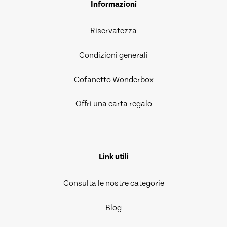
Informazioni
Riservatezza
Condizioni generali
Cofanetto Wonderbox
Offri una carta regalo
Link utili
Consulta le nostre categorie
Blog