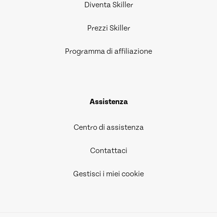
Diventa Skiller
Prezzi Skiller
Programma di affiliazione
Assistenza
Centro di assistenza
Contattaci
Gestisci i miei cookie