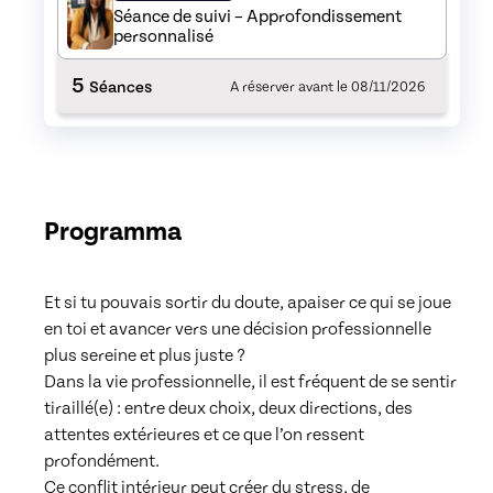
Séance de suivi – Approfondissement
personnalisé
5
Séances
A réserver avant le
08/11/2026
Programma
Et si tu pouvais sortir du doute, apaiser ce qui se joue 
en toi et avancer vers une décision professionnelle 
plus sereine et plus juste ?

Dans la vie professionnelle, il est fréquent de se sentir 
tiraillé(e) : entre deux choix, deux directions, des 
attentes extérieures et ce que l’on ressent 
profondément.

Ce conflit intérieur peut créer du stress, de 