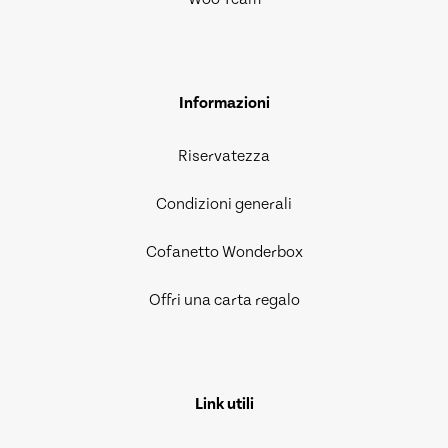
Informazioni
Riservatezza
Condizioni generali
Cofanetto Wonderbox
Offri una carta regalo
Link utili