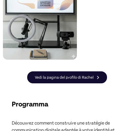
Vedi la pagina del profilo di Rachel
Programma
Découvrez comment construire une stratégie de 
communication digitale adaptée à votre identité et 