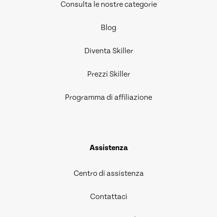
Consulta le nostre categorie
Blog
Diventa Skiller
Prezzi Skiller
Programma di affiliazione
Assistenza
Centro di assistenza
Contattaci