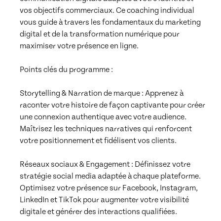
vos objectifs commerciaux. Ce coaching individual 
vous guide à travers les fondamentaux du marketing 
digital et de la transformation numérique pour 
maximiser votre présence en ligne.

Points clés du programme :

Storytelling & Narration de marque : Apprenez à 
raconter votre histoire de façon captivante pour créer 
une connexion authentique avec votre audience. 
Maîtrisez les techniques narratives qui renforcent 
votre positionnement et fidélisent vos clients.

Réseaux sociaux & Engagement : Définissez votre 
stratégie social media adaptée à chaque plateforme. 
Optimisez votre présence sur Facebook, Instagram, 
LinkedIn et TikTok pour augmenter votre visibilité 
digitale et générer des interactions qualifiées.
