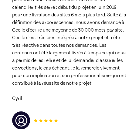
calendrier très serré : début du projet en juin 2019 
pour une livraison des sites 6 mois plus tard. Suite à la 
définition des arborescences, nous avons demandé à 
Cécile d'écrire une moyenne de 30 000 mots par site. 
Cécile s'est très bien intégrée à notre projet et a été 
très réactive dans toutes nos demandes. Les 
contenus ont été largement livrés à temps ce qui nous 
a permis de les relire et de lui demander d'assurer les 
corrections, le cas échéant. Je la remercie vivement 
pour son implication et son professionnalisme qui ont 
contribué à la réussite de notre projet.
Cyril