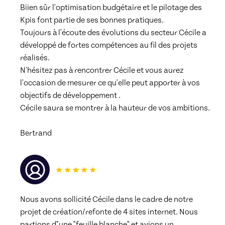
Biien sûr l'optimisation budgétaire et le pilotage des 
Kpis font partie de ses bonnes pratiques.
Toujours à l'écoute des évolutions du secteur Cécile a 
développé de fortes compétences au fil des projets 
réalisés.
N'hésitez pas à rencontrer Cécile et vous aurez 
l'occasion de mesurer ce qu'elle peut apporter à vos 
objectifs de développement .
Cécile saura se montrer à la hauteur de vos ambitions. 
Bertrand
Nous avons sollicité Cécile dans le cadre de notre 
projet de création/refonte de 4 sites internet. Nous 
partions d"une "feuille blanche" et avions un 