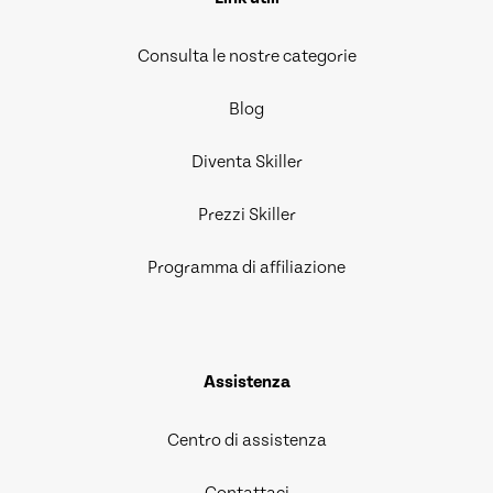
Consulta le nostre categorie
Blog
Diventa Skiller
Prezzi Skiller
Programma di affiliazione
Assistenza
Centro di assistenza