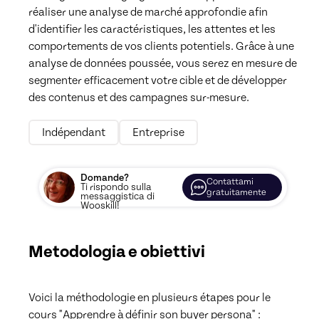
réaliser une analyse de marché approfondie afin 
d'identifier les caractéristiques, les attentes et les 
comportements de vos clients potentiels. Grâce à une 
analyse de données poussée, vous serez en mesure de 
segmenter efficacement votre cible et de développer 
des contenus et des campagnes sur-mesure. 
Indépendant
Entreprise
Domande?
Contattami
Ti rispondo sulla
gratuitamente
messaggistica di
Wooskill!
Metodologia e obiettivi
Voici la méthodologie en plusieurs étapes pour le 
cours "Apprendre à définir son buyer persona" :
