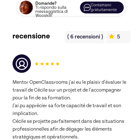
Domande?
Contattami
Ti rispondo sulla
gratuitamente
messaggistica di
Wooskill!
recensione
(
6
recensioni
)
5
Mentor OpenClassrooms j'ai eu le plaisir d'évaluer le 
travail de Cécile sur un projet et de l'accompagner 
pour la fin de sa formation.
J'ai pu apprécier sa forte capacité de travail et son 
implication.
Cécile se projette parfaitement dans des situations 
professionnelles afin de dégager les éléments 
stratégiques et opérationnels.