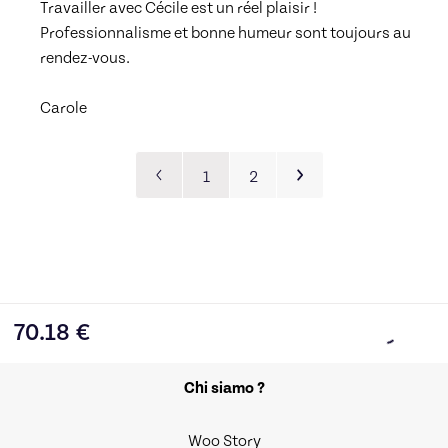
Travailler avec Cécile est un réel plaisir ! 
Professionnalisme et bonne humeur sont toujours au 
rendez-vous. 
Carole
1
2
70.18
€
Chi siamo ?
Woo Story