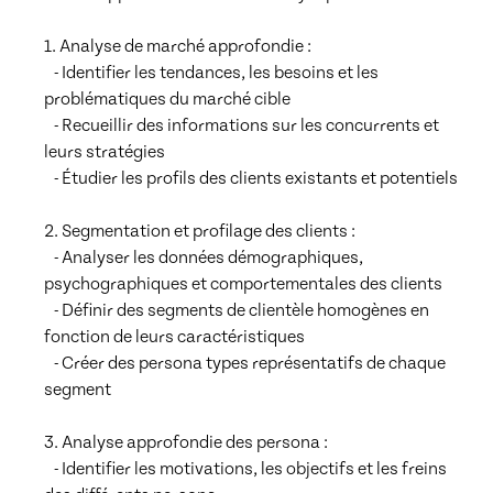
1. Analyse de marché approfondie :

   - Identifier les tendances, les besoins et les 
problématiques du marché cible

   - Recueillir des informations sur les concurrents et 
leurs stratégies

   - Étudier les profils des clients existants et potentiels

2. Segmentation et profilage des clients :

   - Analyser les données démographiques, 
psychographiques et comportementales des clients

   - Définir des segments de clientèle homogènes en 
fonction de leurs caractéristiques

   - Créer des persona types représentatifs de chaque 
segment

3. Analyse approfondie des persona :

   - Identifier les motivations, les objectifs et les freins 