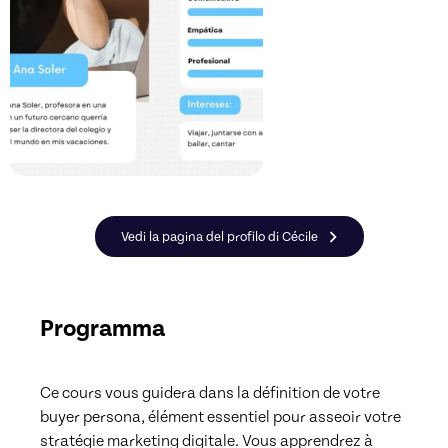
Vedi la pagina del profilo di Cécile
Programma
Ce cours vous guidera dans la définition de votre 
buyer persona, élément essentiel pour asseoir votre 
stratégie marketing digitale. Vous apprendrez à 