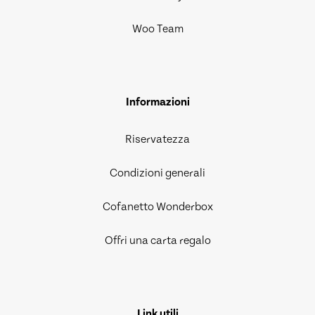
Woo Team
Informazioni
Riservatezza
Condizioni generali
Cofanetto Wonderbox
Offri una carta regalo
Link utili