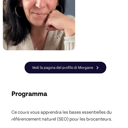
Vedi la pagina del profilo di Morgane
Programma
Ce cours vous apprendra les bases essentielles du 
référencement naturel (SEO) pour les brocanteurs. 
