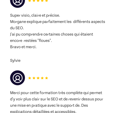
Super visio, claire et précise.
Morgane explique parfaitement les  différents aspects 
du SEO.
J'ai pu comprendre certaines choses qui étaient 
encore  restées "floues".
Bravo et merci.
Sylvie
Merci pour cette formation très complète qui permet 
d'y voir plus clair sur le SEO et de revenir dessus pour 
une mise en pratique avec le support de. Des 
explications détaillées et accessibles.