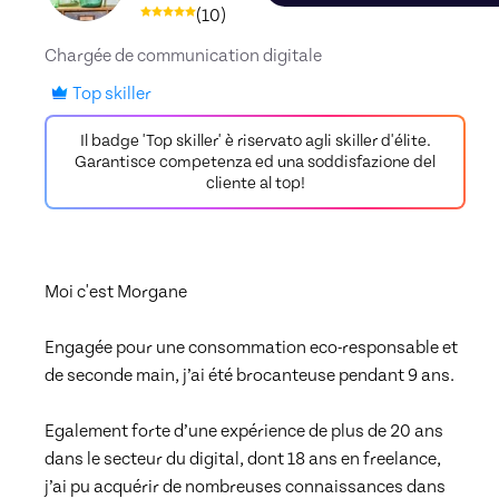
(
10
)
Chargée de communication digitale
Top skiller
Il badge 'Top skiller' è riservato agli skiller d'élite.
Garantisce competenza ed una soddisfazione del
cliente al top!
Moi c'est Morgane

Engagée pour une consommation eco-responsable et 
de seconde main, j’ai été brocanteuse pendant 9 ans.

Egalement forte d’une expérience de plus de 20 ans 
dans le secteur du digital, dont 18 ans en freelance, 
j’ai pu acquérir de nombreuses connaissances dans 