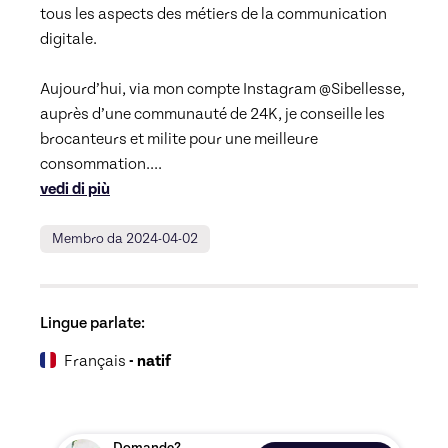
tous les aspects des métiers de la communication 
digitale.

Aujourd’hui, via mon compte Instagram @Sibellesse, 
auprès d’une communauté de 24K, je conseille les 
brocanteurs et milite pour une meilleure 
consommation.
... 
vedi di più
Membro da 2024-04-02
Lingue parlate:
Français
- natif