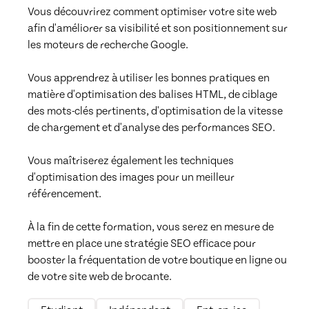
Vous découvrirez comment optimiser votre site web 
afin d'améliorer sa visibilité et son positionnement sur 
les moteurs de recherche Google. 

Vous apprendrez à utiliser les bonnes pratiques en 
matière d'optimisation des balises HTML, de ciblage 
des mots-clés pertinents, d'optimisation de la vitesse 
de chargement et d'analyse des performances SEO. 

Vous maîtriserez également les techniques 
d'optimisation des images pour un meilleur 
référencement. 

À la fin de cette formation, vous serez en mesure de 
mettre en place une stratégie SEO efficace pour 
booster la fréquentation de votre boutique en ligne ou 
de votre site web de brocante.