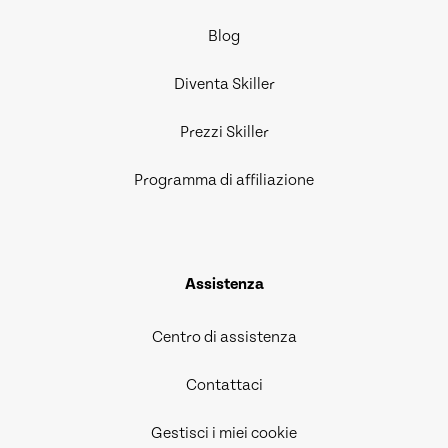
Blog
Diventa Skiller
Prezzi Skiller
Programma di affiliazione
Assistenza
Centro di assistenza
Contattaci
Gestisci i miei cookie