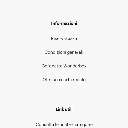
Informazioni
Riservatezza
Condizioni generali
Cofanetto Wonderbox
Offri una carta regalo
Link utili
Consulta le nostre categorie