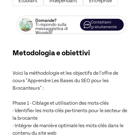
Etudiant
Indépendant
Entreprise
Domande?
Contattami
Ti rispondo sulla
gratuitamente
messaggistica di
Wooskill!
Metodologia e obiettivi
Voici la méthodologie et les objectifs de l'offre de 
cours "Apprendre Les Bases du SEO pour les 
Brocanteurs" :

Phase 1 - Ciblage et utilisation des mots-clés

- Identifier les mots-clés pertinents pour le secteur de 
la brocante

- Intégrer de manière optimale les mots-clés dans le 
contenu du site web
