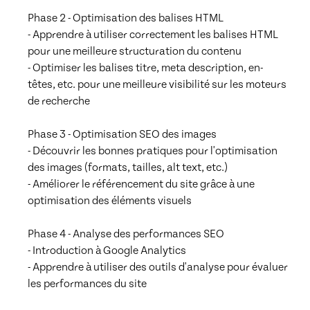
Phase 2 - Optimisation des balises HTML

- Apprendre à utiliser correctement les balises HTML 
pour une meilleure structuration du contenu

- Optimiser les balises titre, meta description, en-
têtes, etc. pour une meilleure visibilité sur les moteurs 
de recherche

Phase 3 - Optimisation SEO des images

- Découvrir les bonnes pratiques pour l'optimisation 
des images (formats, tailles, alt text, etc.)

- Améliorer le référencement du site grâce à une 
optimisation des éléments visuels

Phase 4 - Analyse des performances SEO

- Introduction à Google Analytics

- Apprendre à utiliser des outils d'analyse pour évaluer 
les performances du site
