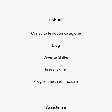
Link utili
Consulta le nostre categorie
Blog
Diventa Skiller
Prezzi Skiller
Programma di affiliazione
Assistenza