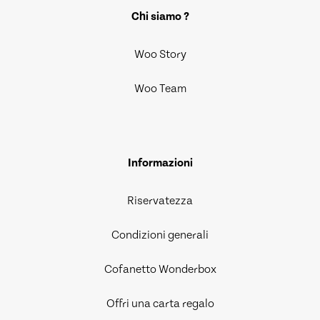
Chi siamo ?
Woo Story
Woo Team
Informazioni
Riservatezza
Condizioni generali
Cofanetto Wonderbox
Offri una carta regalo