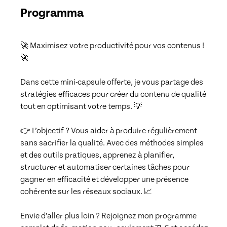
Programma
🚀 Maximisez votre productivité pour vos contenus ! 
🚀

Dans cette mini-capsule offerte, je vous partage des 
stratégies efficaces pour créer du contenu de qualité 
tout en optimisant votre temps. 💡

👉 L’objectif ? Vous aider à produire régulièrement 
sans sacrifier la qualité. Avec des méthodes simples 
et des outils pratiques, apprenez à planifier, 
structurer et automatiser certaines tâches pour 
gagner en efficacité et développer une présence 
cohérente sur les réseaux sociaux. 📈

Envie d’aller plus loin ? Rejoignez mon programme 