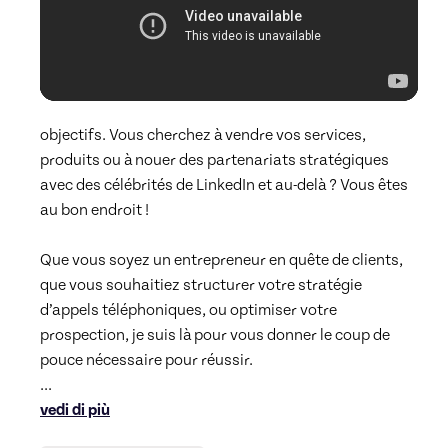
objectifs. Vous cherchez à vendre vos services, 
produits ou à nouer des partenariats stratégiques 
avec des célébrités de LinkedIn et au-delà ? Vous êtes 
au bon endroit !

Que vous soyez un entrepreneur en quête de clients, 
que vous souhaitiez structurer votre stratégie 
d’appels téléphoniques, ou optimiser votre 
prospection, je suis là pour vous donner le coup de 
... 
vedi di più