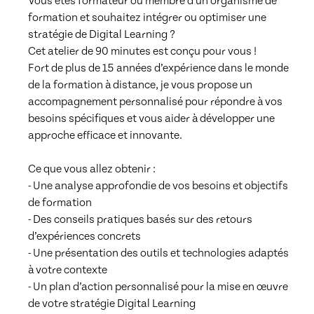
Vous êtes formateur ou membre d'un organisme de 
formation et souhaitez intégrer ou optimiser une 
stratégie de Digital Learning ?

Cet atelier de 90 minutes est conçu pour vous ! 

Fort de plus de 15 années d’expérience dans le monde 
de la formation à distance, je vous propose un 
accompagnement personnalisé pour répondre à vos 
besoins spécifiques et vous aider à développer une 
approche efficace et innovante.

Ce que vous allez obtenir :

- Une analyse approfondie de vos besoins et objectifs 
de formation

- Des conseils pratiques basés sur des retours 
d’expériences concrets

- Une présentation des outils et technologies adaptés 
à votre contexte

- Un plan d’action personnalisé pour la mise en œuvre 
de votre stratégie Digital Learning
