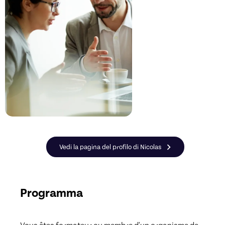
Vedi la pagina del profilo di Nicolas
Programma