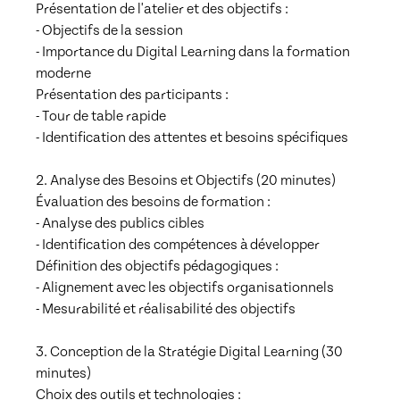
Présentation de l'atelier et des objectifs :

- Objectifs de la session

- Importance du Digital Learning dans la formation 
moderne

Présentation des participants :

- Tour de table rapide

- Identification des attentes et besoins spécifiques

2. Analyse des Besoins et Objectifs (20 minutes)

Évaluation des besoins de formation :

- Analyse des publics cibles

- Identification des compétences à développer

Définition des objectifs pédagogiques :

- Alignement avec les objectifs organisationnels

- Mesurabilité et réalisabilité des objectifs

3. Conception de la Stratégie Digital Learning (30 
minutes)

Choix des outils et technologies :
