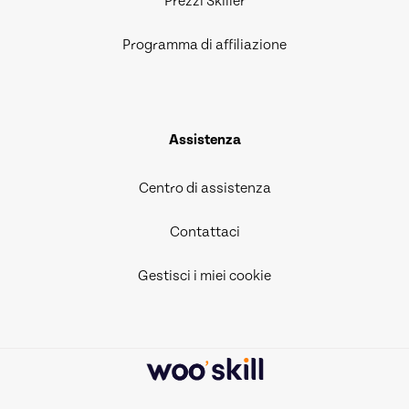
Prezzi Skiller
Programma di affiliazione
Assistenza
Centro di assistenza
Contattaci
Gestisci i miei cookie