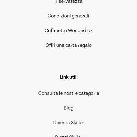
Riservatezza
Condizioni generali
Cofanetto Wonderbox
Offri una carta regalo
Link utili
Consulta le nostre categorie
Blog
Diventa Skiller