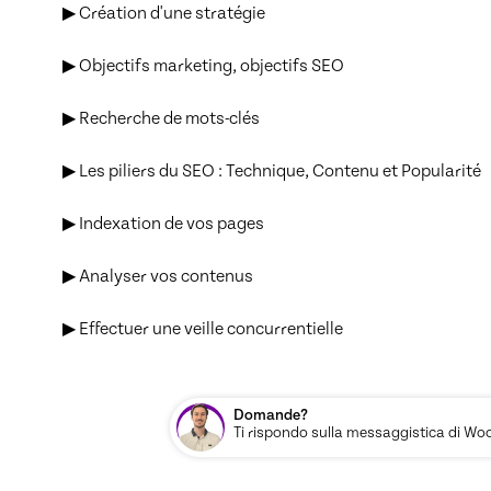
▶ Création d'une stratégie

▶ Objectifs marketing, objectifs SEO

▶ Recherche de mots-clés

▶ Les piliers du SEO : Technique, Contenu et Popularité

▶ Indexation de vos pages

▶ Analyser vos contenus

▶ Effectuer une veille concurrentielle
Domande?
Ti rispondo sulla messaggistica di Woos